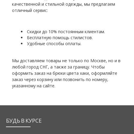
качественной и стильной одежды, мы предлагаем
отличный сервис:
Скидки до 10% постоянным клиентам.
Бесплатную помощь стилистов.
Удобные способы оплаты.
Мы доставляем товары не только по Москве, но и в
любой город СНГ, а также за границу. Чтобы
оформить заказ на брюки цвета хаки, оформляйте
заказ через корзину или позвонить по номеру,
указанному на сайте.
БУДЬ В КУРСЕ