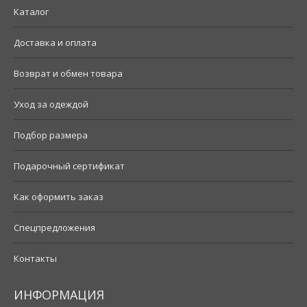
Каталог
Доставка и оплата
Возврат и обмен товара
Уход за одеждой
Подбор размера
Подарочный сертификат
Как оформить заказ
Спецпредложения
Контакты
ИНФОРМАЦИЯ