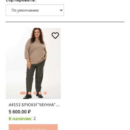
А4151 БРЮКИ "МУННА" ХАКИ
5 600.00 ₽
2
В наличии: