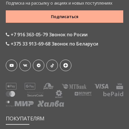
Подписка на рассылку о акциях и новых поступлениях
Подписаться
+7 916 363-05-79 Звонок по Росии
+375 33 913-69-68 Звонок по Беларуси
ПОКУПАТЕЛЯМ