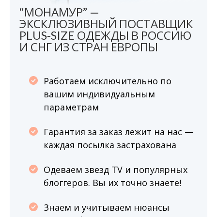
“МОНАМУР” —
ЭКСКЛЮЗИВНЫЙ ПОСТАВЩИК
PLUS-SIZE ОДЕЖДЫ В РОССИЮ
И СНГ ИЗ СТРАН ЕВРОПЫ
Работаем исключительно по
вашим индивидуальным
параметрам
Гарантия за заказ лежит на нас —
каждая посылка застрахована
Одеваем звезд TV и популярных
блоггеров. Вы их точно знаете!
Знаем и учитываем нюансы