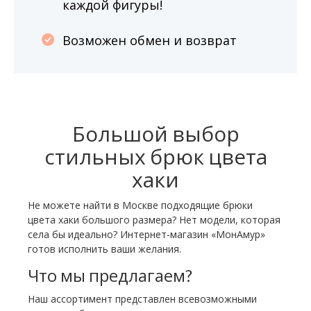
каждой фигуры!
Возможен обмен и возврат
Большой выбор
стильных брюк цвета
хаки
Не можете найти в Москве подходящие брюки
цвета хаки большого размера? Нет модели, которая
села бы идеально? Интернет-магазин «МонАмур»
готов исполнить ваши желания.
Что мы предлагаем?
Наш ассортимент представлен всевозможными