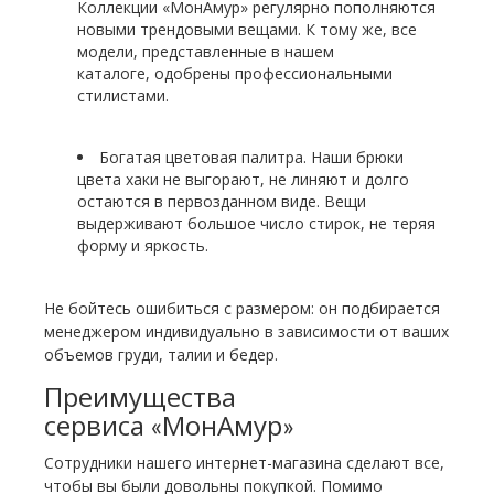
Коллекции «МонАмур» регулярно пополняются
новыми трендовыми вещами. К тому же, все
модели, представленные в нашем
каталоге, одобрены профессиональными
стилистами.
Богатая цветовая палитра. Наши брюки
цвета хаки не выгорают, не линяют и долго
остаются в первозданном виде. Вещи
выдерживают большое число стирок, не теряя
форму и яркость.
Не бойтесь ошибиться с размером: он подбирается
менеджером индивидуально в зависимости от ваших
объемов груди, талии и бедер.
Преимущества
сервиса «МонАмур»
Сотрудники нашего интернет-магазина сделают все,
чтобы вы были довольны покупкой. Помимо