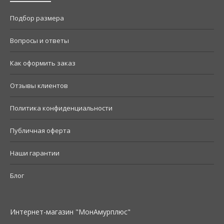
Подбор размера
Вопросы и ответы
Как оформить заказ
Отзывы клиентов
Политика конфиденциальности
Публичная оферта
Наши гарантии
Блог
Интернет-магазин "МонАмурплюс"