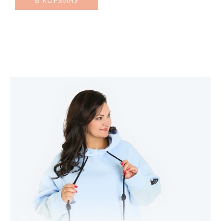
В КОРЗИНУ