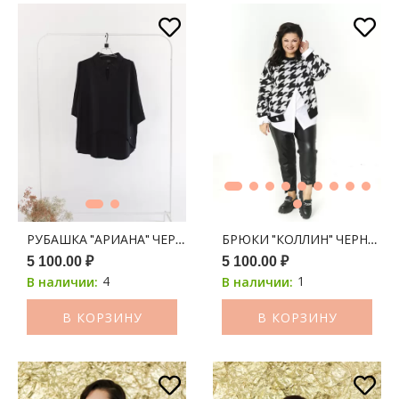
РУБАШКА "АРИАНА" ЧЕРНЫЙ
БРЮКИ "КОЛЛИН" ЧЕРНЫЙ
5 100.00 ₽
5 100.00 ₽
4
1
В наличии:
В наличии:
В КОРЗИНУ
В КОРЗИНУ