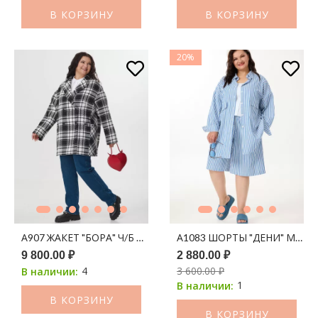
В КОРЗИНУ
В КОРЗИНУ
20%
А907 ЖАКЕТ "БОРА" Ч/Б ПРИНТ КЛЕТКА
А1083 ШОРТЫ "ДЕНИ" МОЛО
9 800.00 ₽
2 880.00 ₽
4
3 600.00 ₽
В наличии:
1
В наличии:
В КОРЗИНУ
В КОРЗИНУ