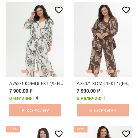
A753/1 КОМПЛЕКТ "ДЕНИС" (КЮЛОТЫ + БЛУЗА) АЙВОРИ П
A753/1 КОМПЛЕКТ "ДЕНИС"
7 900.00 ₽
7 900.00 ₽
4
1
В наличии:
В наличии:
В КОРЗИНУ
В КОРЗИНУ
20%
20%