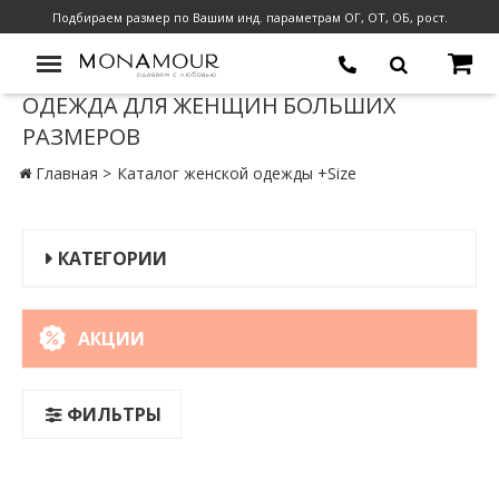
Подбираем размер по Вашим инд. параметрам ОГ, ОТ, ОБ, рост.
ОДЕЖДА ДЛЯ ЖЕНЩИН БОЛЬШИХ
РАЗМЕРОВ
Главная
Каталог женской одежды +Size
КАТЕГОРИИ
АКЦИИ
ФИЛЬТРЫ