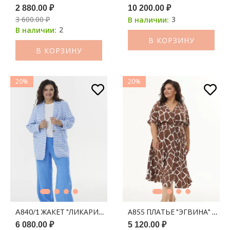
2 880.00 ₽
10 200.00 ₽
3 600.00 ₽
3
В наличии:
2
В наличии:
В КОРЗИНУ
В КОРЗИНУ
20%
20%
A840/1 ЖАКЕТ "ЛИКАРИЯ" ЛЕН БЕЛО-СИНИЙ ПРИНТ ПОЛОСК
А855 ПЛАТЬЕ "ЭГВИНА" КО
6 080.00 ₽
5 120.00 ₽