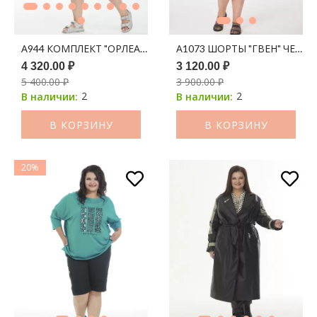
А944 КОМПЛЕКТ "ОРЛЕАН" НЕЖНО-ГОЛУБОЙ
А1073 ШОРТЫ "ГВЕН" ЧЕРН
4 320.00 ₽
3 120.00 ₽
5 400.00 ₽
3 900.00 ₽
2
2
В наличии:
В наличии:
В КОРЗИНУ
В КОРЗИНУ
20%