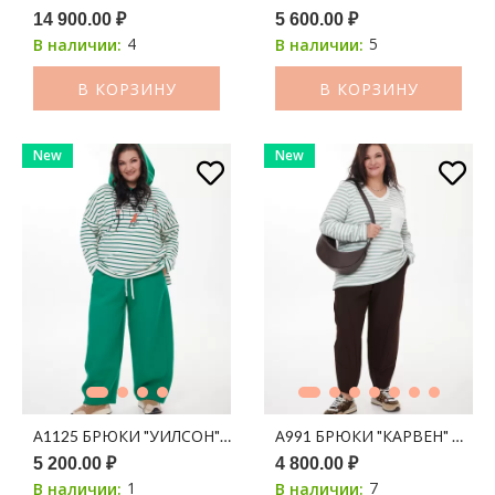
14 900.00 ₽
5 600.00 ₽
4
5
В наличии:
В наличии:
В КОРЗИНУ
В КОРЗИНУ
New
New
А1125 БРЮКИ "УИЛСОН" ЗЕЛЕНЫЙ
А991 БРЮКИ "КАРВЕН" ШО
5 200.00 ₽
4 800.00 ₽
1
7
В наличии:
В наличии: