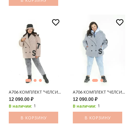
В КОРЗИНУ
А706 КОМПЛЕКТ "ЧЕЛСИ" (ПОЛУШУБОК + ПАНАМА) ЛАТТЕ
А706 КОМПЛЕКТ "ЧЕЛСИ" (
12 090.00 ₽
12 090.00 ₽
1
1
В наличии:
В наличии:
В КОРЗИНУ
В КОРЗИНУ