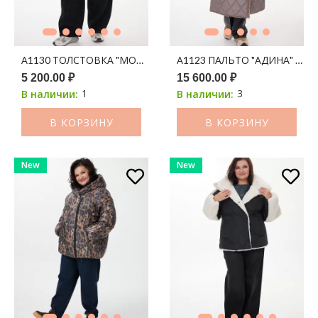
А1130 ТОЛСТОВКА "МОНТАНА" ЧЕРНЫЙ
А1123 ПАЛЬТО "АДИНА" 15
5 200.00 ₽
15 600.00 ₽
1
3
В наличии:
В наличии:
В КОРЗИНУ
В КОРЗИНУ
New
New