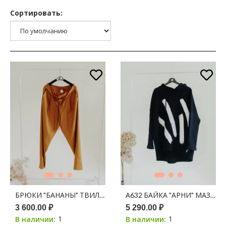
Сортировать:
БРЮКИ "БАНАНЫ" ТВИЛ ОРАНЖЕВЫЙ
А632 БАЙКА "АРНИ" МАЗКИ
3 600.00 ₽
5 290.00 ₽
1
1
В наличии:
В наличии: