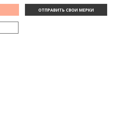
ОТПРАВИТЬ СВОИ МЕРКИ