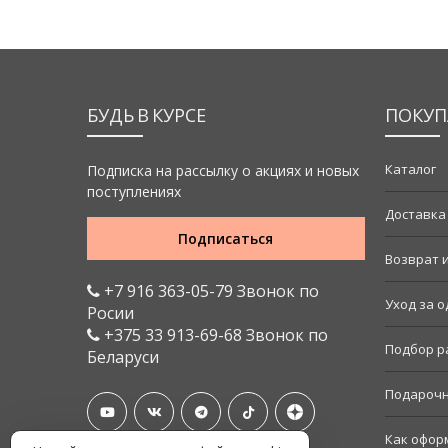
БУДЬ В КУРСЕ
ПОКУП
Каталог
Подписка на рассылку о акциях и новых
поступлениях
Доставка
Подписаться
Возврат 
+7 916 363-05-79 Звонок по
Уход за 
Росии
+375 33 913-69-68 Звонок по
Подбор р
Беларуси
Подарочн
Как офор