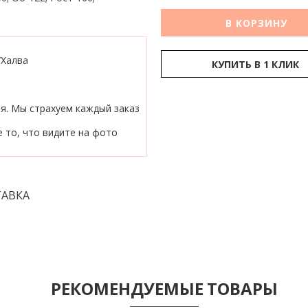
В КОРЗИНУ
/Халва
КУПИТЬ В 1 КЛИК
ия. Мы страхуем каждый заказ
 то, что видите на фото
АВКА
РЕКОМЕНДУЕМЫЕ ТОВАРЫ