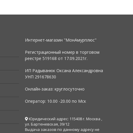
Интернет-магазин "МонАмурплюс"
Регистрационный номер в торговом
реестре 519168 от
17.09.2021г.
ИП Радыванюк Оксана Александровна
УНП 291678630
Онлайн-заказ: круглосуточно
Оператор: 10.00 -20.00 по Мск
Юридический адрес: 115408 г. Москва ,
ул. Бартеневская, 39/12
Выдача заказов по данному адресу не