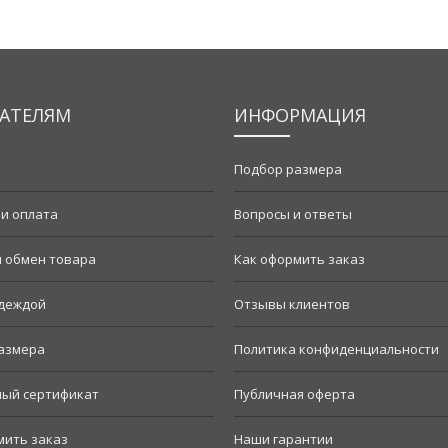
АТЕЛЯМ
ИНФОРМАЦИЯ
Подбор размера
 и оплата
Вопросы и ответы
и обмен товара
Как оформить заказ
одеждой
Отзывы клиентов
азмера
Политика конфиденциальности
ый сертификат
Публичная оферта
мить заказ
Наши гарантии