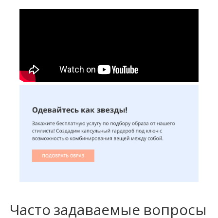
Часто задаваемые вопросы