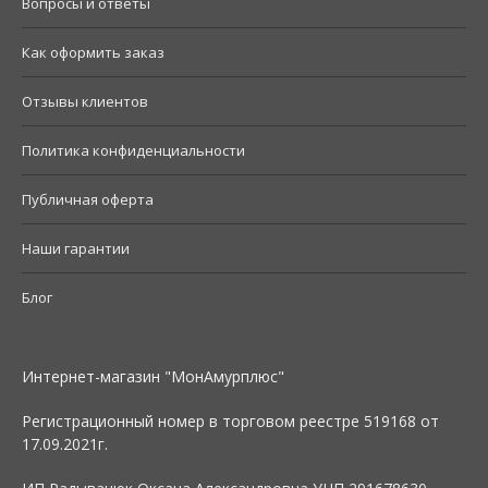
Вопросы и ответы
Как оформить заказ
Отзывы клиентов
Политика конфиденциальности
Публичная оферта
Наши гарантии
Блог
Интернет-магазин "МонАмурплюс"
Регистрационный номер в торговом реестре 519168 от
17.09.2021г.