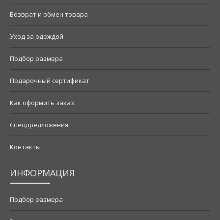
Возврат и обмен товара
Уход за одеждой
Подбор размера
Подарочный сертификат
Как оформить заказ
Спецпредложения
Контакты
ИНФОРМАЦИЯ
Подбор размера