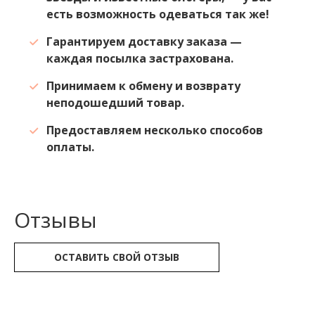
есть возможность одеваться так же!
Гарантируем доставку заказа —
каждая посылка застрахована.
Принимаем к обмену и возврату
неподошедший товар.
Предоставляем несколько способов
оплаты.
Отзывы
ОСТАВИТЬ СВОЙ ОТЗЫВ