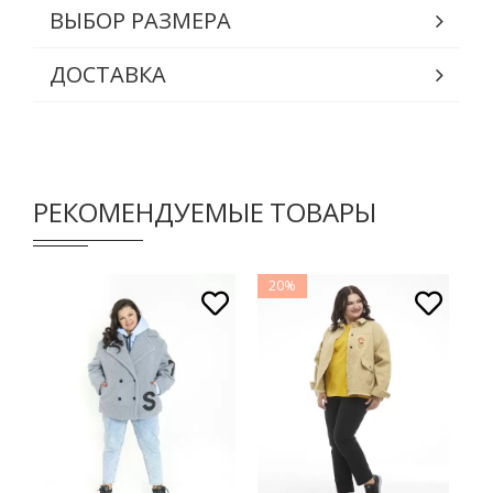
ВЫБОР РАЗМЕРА
ДОСТАВКА
РЕКОМЕНДУЕМЫЕ ТОВАРЫ
20%