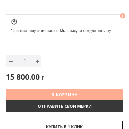
Гарантия получения заказа! Мы страхуем каждую посылку
15 800.00
₽
В КОРЗИНУ
ОТПРАВИТЬ СВОИ МЕРКИ
КУПИТЬ В 1 КЛИК