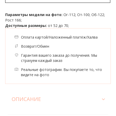
Параметры модели на фото:
Ог-112; От-100; Об-122;
Рост 166;
Доступные размеры:
от 52 до 70;
Оплата картой/Наложенный платёж/Халва
Возврат/Обмен
Гарантия вашего заказа до получения. Мы
страхуем каждый заказ
Реальные фотографии. Вы покупаете то, что
видите на фото
ОПИСАНИЕ