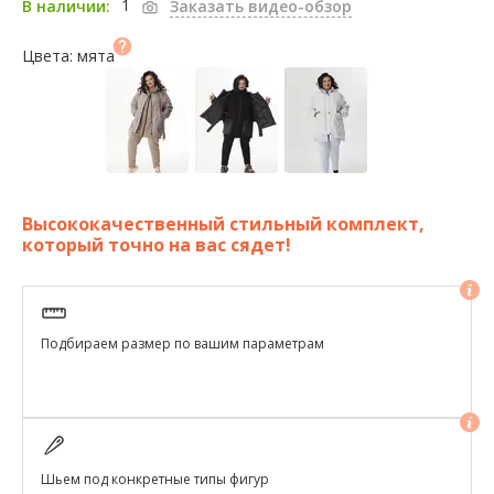
1
В наличии:
Заказать видео-обзор
Цвета: мята
Высококачественный стильный комплект,
который точно на вас сядет!
Подбираем размер по вашим параметрам
Шьем под конкретные типы фигур