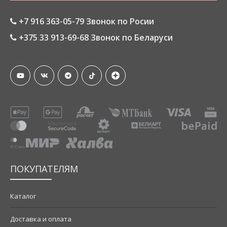
+7 916 363-05-79 Звонок по Росии
+375 33 913-69-68 Звонок по Беларуси
ПОКУПАТЕЛЯМ
Каталог
Доставка и оплата