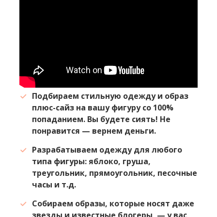
Подбираем стильную одежду и образ
плюс-сайз на вашу фигуру со 100%
попаданием. Вы будете сиять! Не
понравится — вернем деньги.
Разрабатываем одежду для любого
типа фигуры: яблоко, груша,
треугольник, прямоугольник, песочные
часы и т.д.
Собираем образы, которые носят даже
звезды и известные блогеры, — у вас