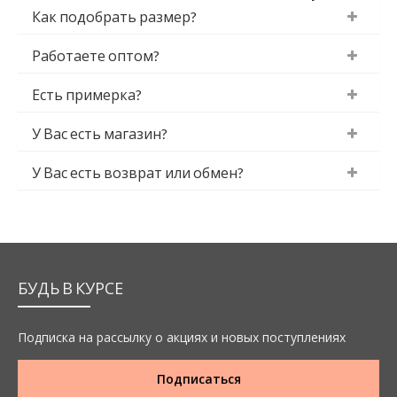
Как подобрать размер?
Работаете оптом?
Есть примерка?
У Вас есть магазин?
У Вас есть возврат или обмен?
БУДЬ В КУРСЕ
Подписка на рассылку о акциях и новых поступлениях
Подписаться