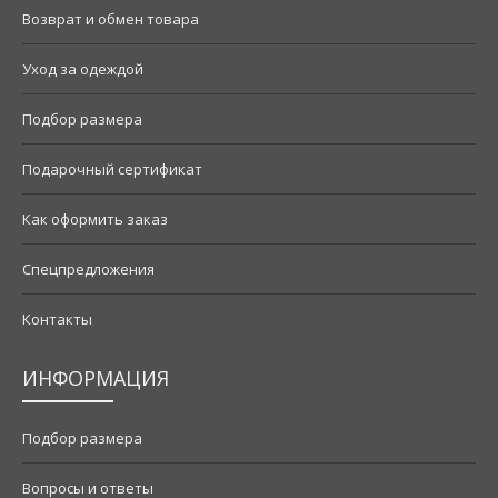
Возврат и обмен товара
Уход за одеждой
Подбор размера
Подарочный сертификат
Как оформить заказ
Спецпредложения
Контакты
ИНФОРМАЦИЯ
Подбор размера
Вопросы и ответы