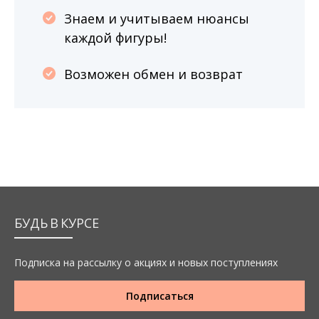
Знаем и учитываем нюансы
каждой фигуры!
Возможен обмен и возврат
БУДЬ В КУРСЕ
Подписка на рассылку о акциях и новых поступлениях
Подписаться