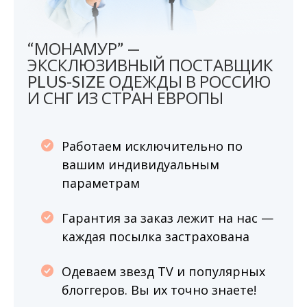
“МОНАМУР” —
ЭКСКЛЮЗИВНЫЙ ПОСТАВЩИК
PLUS-SIZE ОДЕЖДЫ В РОССИЮ
И СНГ ИЗ СТРАН ЕВРОПЫ
Работаем исключительно по
вашим индивидуальным
параметрам
Гарантия за заказ лежит на нас —
каждая посылка застрахована
Одеваем звезд TV и популярных
блоггеров. Вы их точно знаете!