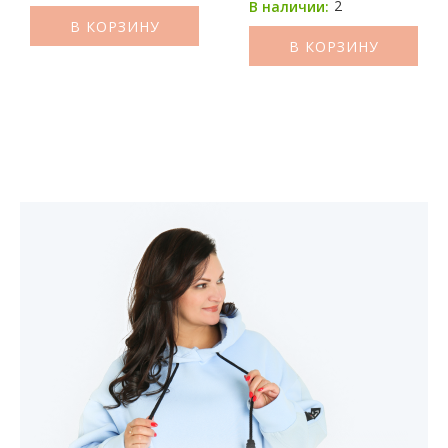
2
В наличии:
В КОРЗИНУ
В КОРЗИНУ