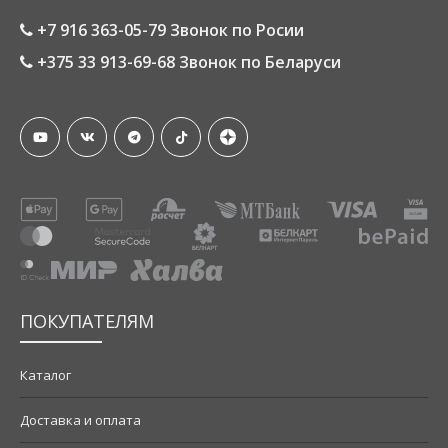
+7 916 363-05-79 Звонок по Росии
+375 33 913-69-68 Звонок по Беларуси
ПОКУПАТЕЛЯМ
Каталог
Доставка и оплата