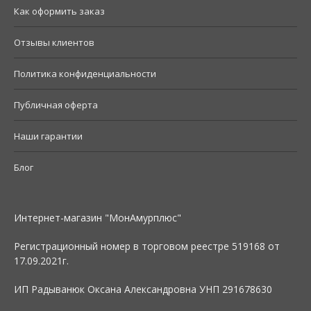
Как оформить заказ
Отзывы клиентов
Политика конфиденциальности
Публичная оферта
Наши гарантии
Блог
Интернет-магазин "МонАмурплюс"
Регистрационный номер в торговом реестре 519168 от
17.09.2021г.
ИП Радыванюк Оксана Александровна УНП 291678630