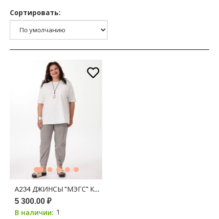
Сортировать:
А234 ДЖИНСЫ "МЭГС" КОФЕ
5 300.00 ₽
1
В наличии: