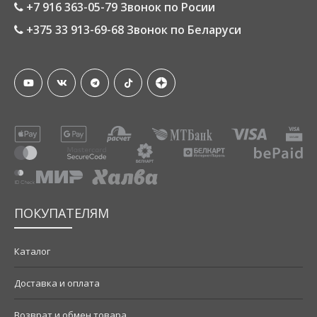
+7 916 363-05-79 Звонок по Росии
+375 33 913-69-68 Звонок по Беларуси
ПОКУПАТЕЛЯМ
Каталог
Доставка и оплата
Возврат и обмен товара