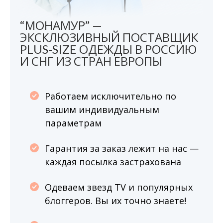
“МОНАМУР” —
ЭКСКЛЮЗИВНЫЙ ПОСТАВЩИК
PLUS-SIZE ОДЕЖДЫ В РОССИЮ
И СНГ ИЗ СТРАН ЕВРОПЫ
Работаем исключительно по
вашим индивидуальным
параметрам
Гарантия за заказ лежит на нас —
каждая посылка застрахована
Одеваем звезд TV и популярных
блоггеров. Вы их точно знаете!