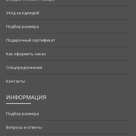
Уход за одеждой
Подбор размера
Подарочный сертификат
Как оформить заказ
Спецпредложения
Контакты
ИНФОРМАЦИЯ
Подбор размера
Вопросы и ответы