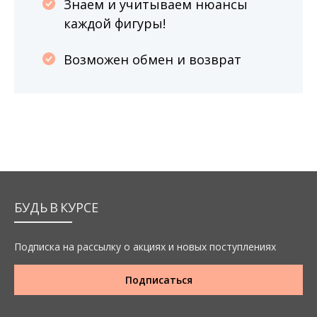
Знаем и учитываем нюансы
каждой фигуры!
Возможен обмен и возврат
БУДЬ В КУРСЕ
Подписка на рассылку о акциях и новых поступлениях
Подписаться