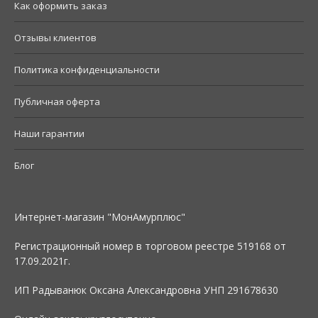
Как оформить заказ
Отзывы клиентов
Политика конфиденциальности
Публичная оферта
Наши гарантии
Блог
Интернет-магазин "МонАмурплюс"
Регистрационный номер в торговом реестре 519168 от
17.09.2021г.
ИП Радыванюк Оксана Александровна УНП 291678630