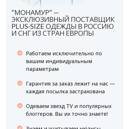
“МОНАМУР” —
ЭКСКЛЮЗИВНЫЙ ПОСТАВЩИК
PLUS-SIZE ОДЕЖДЫ В РОССИЮ
И СНГ ИЗ СТРАН ЕВРОПЫ
Работаем исключительно по
вашим индивидуальным
параметрам
Гарантия за заказ лежит на нас —
каждая посылка застрахована
Одеваем звезд TV и популярных
блоггеров. Вы их точно знаете!
Знаем и учитываем нюансы