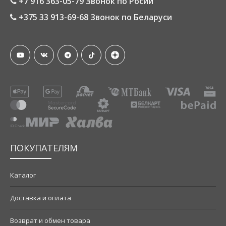
+7 916 363-05-79 Звонок по Росии
+375 33 913-69-68 Звонок по Беларуси
ПОКУПАТЕЛЯМ
Каталог
Доставка и оплата
Возврат и обмен товара