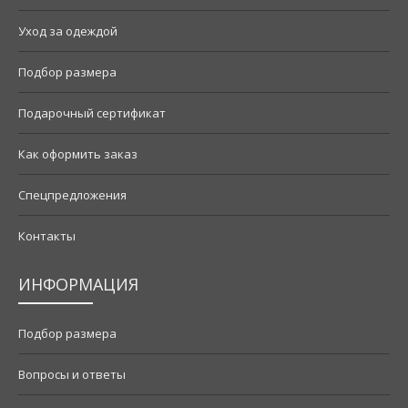
Уход за одеждой
Подбор размера
Подарочный сертификат
Как оформить заказ
Спецпредложения
Контакты
ИНФОРМАЦИЯ
Подбор размера
Вопросы и ответы