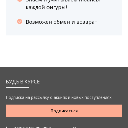
каждой фигуры!
Возможен обмен и возврат
БУДЬ В КУРСЕ
Подписка на рассылку о акциях и новых поступлениях
Подписаться