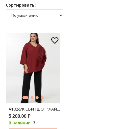
Сортировать:
А1026/К СВИТШОТ "ЛАЙЗА" БОРДОВЫЙ + ОРГАНЗА
5 200.00 ₽
3
В наличии: