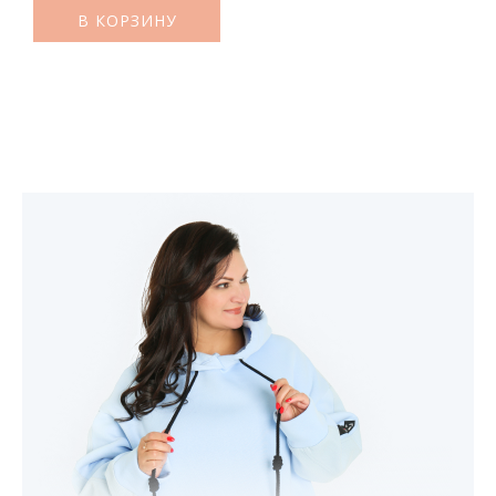
В КОРЗИНУ