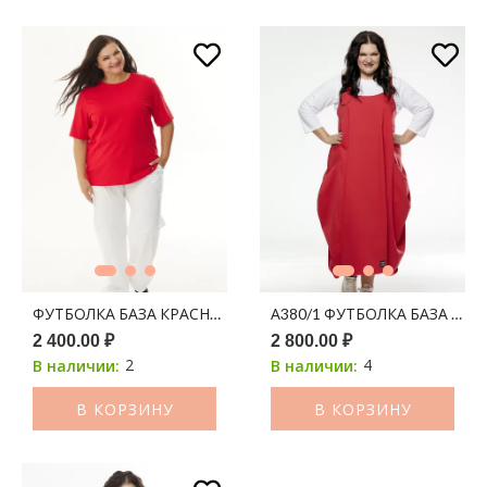
ФУТБОЛКА БАЗА КРАСНАЯ
А380/1 ФУТБОЛКА БАЗА БЕЛ
2 400.00 ₽
2 800.00 ₽
2
4
В наличии:
В наличии:
В КОРЗИНУ
В КОРЗИНУ