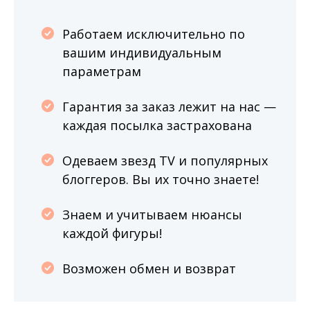
Работаем исключительно по
вашим индивидуальным
параметрам
Гарантия за заказ лежит на нас —
каждая посылка застрахована
Одеваем звезд TV и популярных
блоггеров. Вы их точно знаете!
Знаем и учитываем нюансы
каждой фигуры!
Возможен обмен и возврат