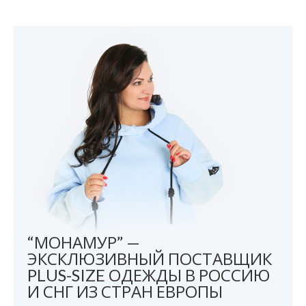
“МОНАМУР” —
ЭКСКЛЮЗИВНЫЙ ПОСТАВЩИК
PLUS-SIZE ОДЕЖДЫ В РОССИЮ
И СНГ ИЗ СТРАН ЕВРОПЫ