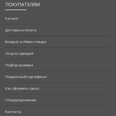
ПОКУПАТЕЛЯМ
Каталог
Доставка и оплата
Возврат и обмен товара
Уход за одеждой
Подбор размера
Подарочный сертификат
Как оформить заказ
Спецпредложения
Контакты