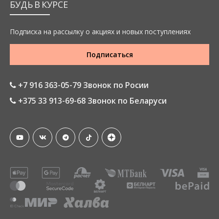
БУДЬ В КУРСЕ
Подписка на рассылку о акциях и новых поступлениях
Подписаться
+7 916 363-05-79 Звонок по Росии
+375 33 913-69-68 Звонок по Беларуси