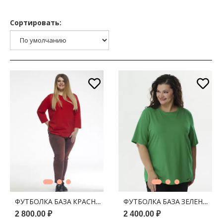
Сортировать:
ФУТБОЛКА БАЗА КРАСНЫЙ 3/4
ФУТБОЛКА БАЗА ЗЕЛЕНЫЙ
2 800.00 ₽
2 400.00 ₽