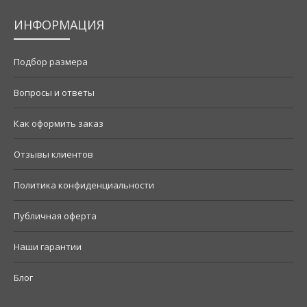
ИНФОРМАЦИЯ
Подбор размера
Вопросы и ответы
Как оформить заказ
Отзывы клиентов
Политика конфиденциальности
Публичная оферта
Наши гарантии
Блог