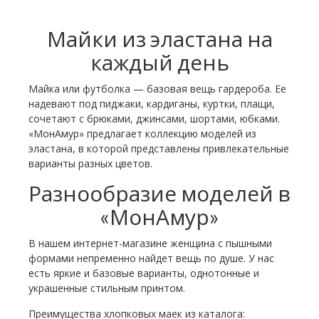
Майки из эластана на
каждый день
Майка или футболка — базовая вещь гардероба. Ее
надевают под пиджаки, кардиганы, куртки, плащи,
сочетают с брюками, джинсами, шортами, юбками.
«МонАмур» предлагает коллекцию моделей из
эластана, в которой представлены привлекательные
варианты разных цветов.
Разнообразие моделей в
«МонАмур»
В нашем интернет-магазине женщина с пышными
формами непременно найдет вещь по душе. У нас
есть яркие и базовые варианты, однотонные и
украшенные стильным принтом.
Преимущества хлопковых маек из каталога: