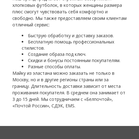
хлопковых футболок, в которых женщины размера
плюс смогут чувствовать себя комфортно и
свободно. Мы также предоставляем своим клиентам
отличный сервис:
Быструю обработку и доставку заказов.
Бесплатную помощь профессиональных
стилистов.
Создание образа под ключ.
Скидки и бонусы постоянным покупателям.
Разные способы оплаты.
Майку из эластана можно заказать не только в
Москву, но и в другие регионы страны или за
границу. Длительность доставки зависит от места
проживания покупателя. В среднем она занимает от
3 до 15 дней. Мы сотрудничаем с «Белпочтой»,
«Почтой России», СДЭК, EMS.