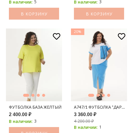
5
3
В наличии:
В наличии:
В КОРЗИНУ
В КОРЗИНУ
20%
ФУТБОЛКА БАЗА ЖЕЛТЫЙ
А747/1 ФУТБОЛКА "ДАРИНА
2 400.00 ₽
3 360.00 ₽
3
4 200.00 ₽
В наличии:
1
В наличии: