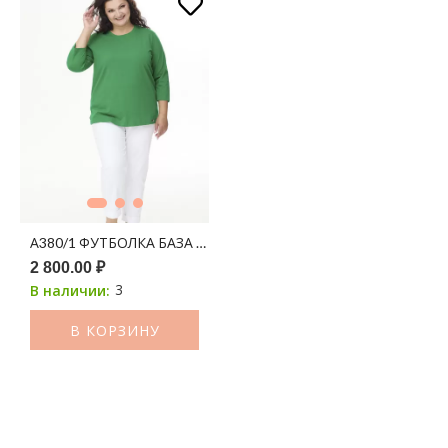
А380/1 ФУТБОЛКА БАЗА ЗЕЛЕНЫЙ 3/4
2 800.00 ₽
3
В наличии:
В КОРЗИНУ