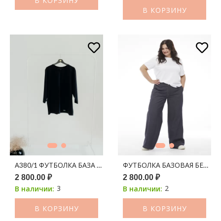
В КОРЗИНУ
В КОРЗИНУ
А380/1 ФУТБОЛКА БАЗА ЧЁРНАЯ 3/4
ФУТБОЛКА БАЗОВАЯ БЕЛАЯ
2 800.00 ₽
2 800.00 ₽
3
2
В наличии:
В наличии:
В КОРЗИНУ
В КОРЗИНУ