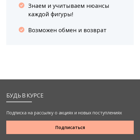
Знаем и учитываем нюансы
каждой фигуры!
Возможен обмен и возврат
БУДЬ В КУРСЕ
Подписка на рассылку о акциях и новых поступлениях
Подписаться