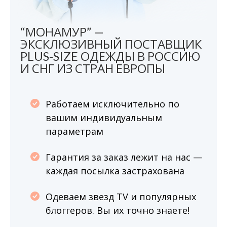
“МОНАМУР” —
ЭКСКЛЮЗИВНЫЙ ПОСТАВЩИК
PLUS-SIZE ОДЕЖДЫ В РОССИЮ
И СНГ ИЗ СТРАН ЕВРОПЫ
Работаем исключительно по
вашим индивидуальным
параметрам
Гарантия за заказ лежит на нас —
каждая посылка застрахована
Одеваем звезд TV и популярных
блоггеров. Вы их точно знаете!