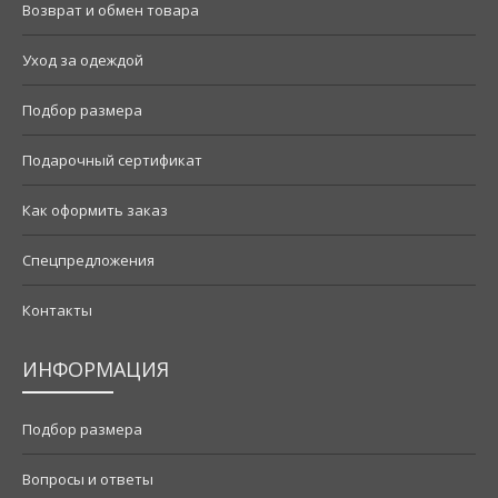
Возврат и обмен товара
Уход за одеждой
Подбор размера
Подарочный сертификат
Как оформить заказ
Спецпредложения
Контакты
ИНФОРМАЦИЯ
Подбор размера
Вопросы и ответы