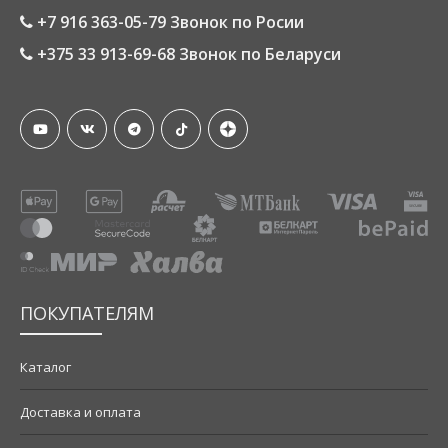
+7 916 363-05-79 Звонок по Росии
+375 33 913-69-68 Звонок по Беларуси
ПОКУПАТЕЛЯМ
Каталог
Доставка и оплата