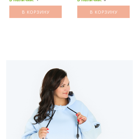
В КОРЗИНУ
В КОРЗИНУ