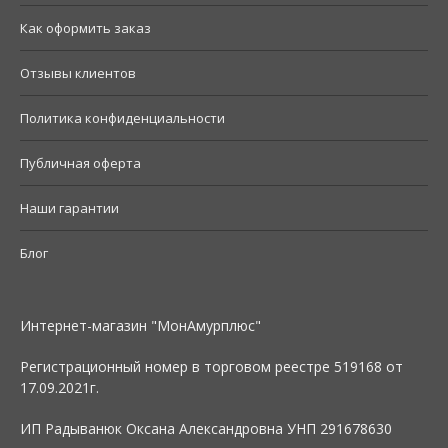
Как оформить заказ
Отзывы клиентов
Политика конфиденциальности
Публичная оферта
Наши гарантии
Блог
Интернет-магазин "МонАмурплюс"
Регистрационный номер в торговом реестре 519168 от
17.09.2021г.
ИП Радыванюк Оксана Александровна УНП 291678630