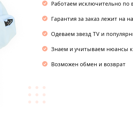
Работаем исключительно по
Гарантия за заказ лежит на н
Одеваем звезд TV и популярны
Знаем и учитываем нюансы к
Возможен обмен и возврат