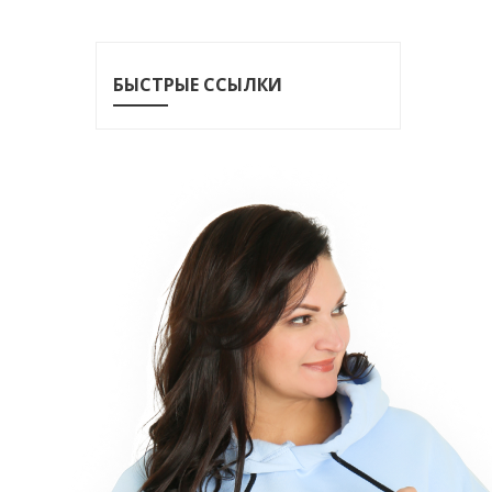
БЫСТРЫЕ ССЫЛКИ