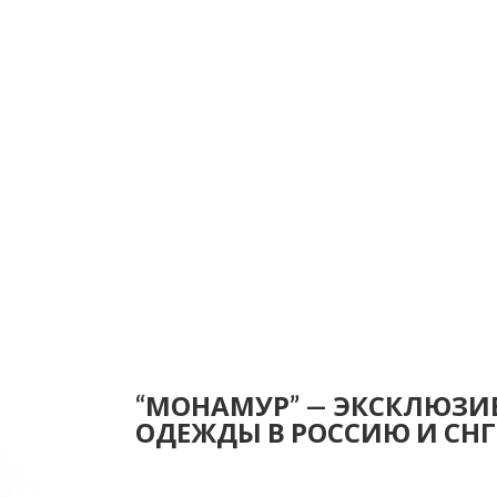
“МОНАМУР” — ЭКСКЛЮЗИ
ОДЕЖДЫ В РОССИЮ И СНГ