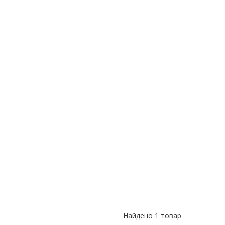
ПРИНТ ПОЛОСКА
Найдено
1 товар