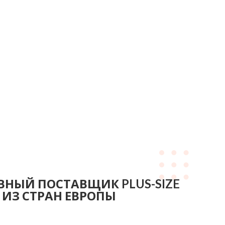
ВНЫЙ ПОСТАВЩИК PLUS-SIZE
 ИЗ СТРАН ЕВРОПЫ