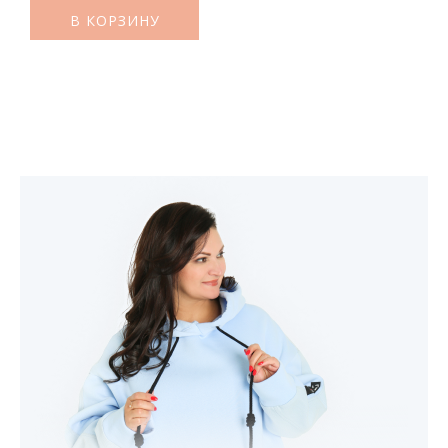
В КОРЗИНУ