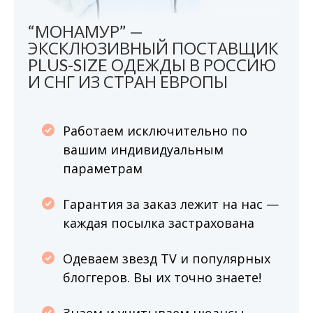
“МОНАМУР” —
ЭКСКЛЮЗИВНЫЙ ПОСТАВЩИК
PLUS-SIZE ОДЕЖДЫ В РОССИЮ
И СНГ ИЗ СТРАН ЕВРОПЫ
Работаем исключительно по
вашим индивидуальным
параметрам
Гарантия за заказ лежит на нас —
каждая посылка застрахована
Одеваем звезд TV и популярных
блоггеров. Вы их точно знаете!