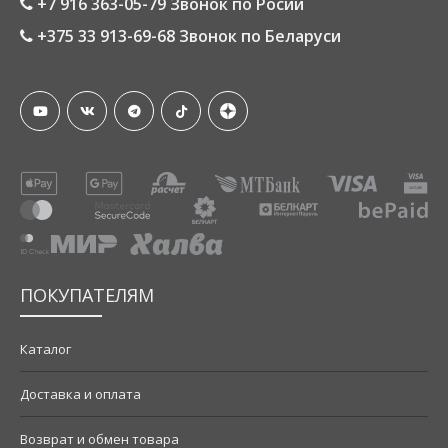
+7 916 363-05-79 Звонок по Росии
+375 33 913-69-68 Звонок по Беларуси
ПОКУПАТЕЛЯМ
Каталог
Доставка и оплата
Возврат и обмен товара