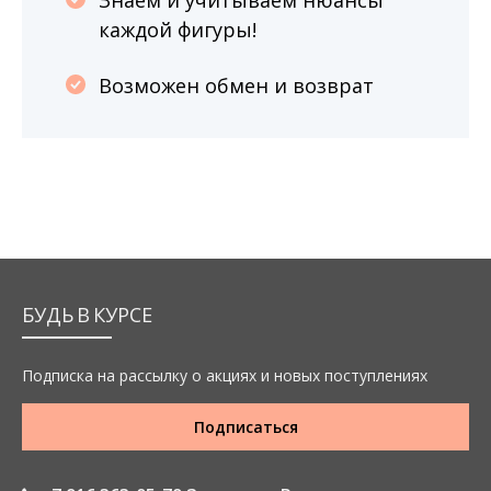
Знаем и учитываем нюансы
каждой фигуры!
Возможен обмен и возврат
БУДЬ В КУРСЕ
Подписка на рассылку о акциях и новых поступлениях
Подписаться