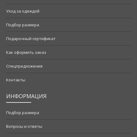
Уход за одеждой
Подбор размера
Подарочный сертификат
Как оформить заказ
Спецпредложения
Контакты
ИНФОРМАЦИЯ
Подбор размера
Вопросы и ответы