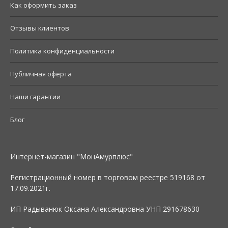
Как оформить заказ
Отзывы клиентов
Политика конфиденциальности
Публичная оферта
Наши гарантии
Блог
Интернет-магазин "МонАмурплюс"
Регистрационный номер в торговом реестре 519168 от
17.09.2021г.
ИП Радыванюк Оксана Александровна УНП 291678630