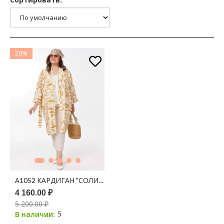
20%
А1052 КАРДИГАН "СОЛИЗ" АЙВОРИ ПРИНТ ГЕОМЕТРИЯ (ГО
4 160.00 ₽
5 200.00 ₽
5
В наличии: