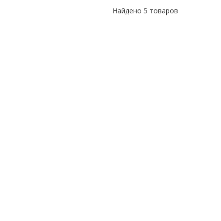
Найдено
5 товаров