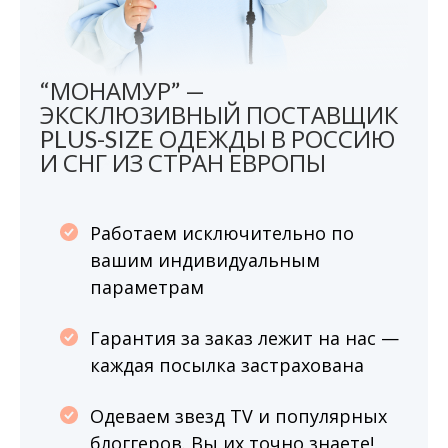
“МОНАМУР” —
ЭКСКЛЮЗИВНЫЙ ПОСТАВЩИК
PLUS-SIZE ОДЕЖДЫ В РОССИЮ
И СНГ ИЗ СТРАН ЕВРОПЫ
Работаем исключительно по
вашим индивидуальным
параметрам
Гарантия за заказ лежит на нас —
каждая посылка застрахована
Одеваем звезд TV и популярных
блоггеров. Вы их точно знаете!