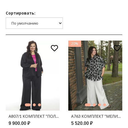
Сортировать:
20%
А807/1 КОМПЛЕКТ "ПОЛЛАР" ЧЕРНЫЙ
А763 КОМПЛЕКТ "МЕЛИССА"
9 900.00 ₽
5 520.00 ₽