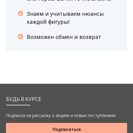
Знаем и учитываем нюансы
каждой фигуры!
Возможен обмен и возврат
БУДЬ В КУРСЕ
Подписка на рассылку о акциях и новых поступлениях
Подписаться