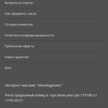
Вопросы и ответы
Как оформить заказ
Отзывы клиентов
Политика конфиденциальности
Публичная оферта
Наши гарантии
Блог
Интернет-магазин "МонАмурплюс"
Регистрационный номер в торговом реестре 519168 от
17.09.2021г.