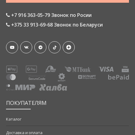
+7 916 363-05-79 Звонок по Росии
+375 33 913-69-68 Звонок по Беларуси
ПОКУПАТЕЛЯМ
Каталог
Доставка и оплата