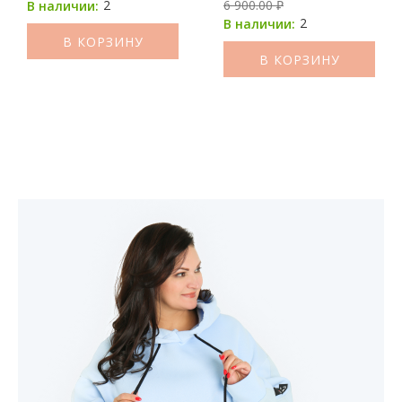
2
6 900.00 ₽
В наличии:
2
В наличии:
В КОРЗИНУ
В КОРЗИНУ