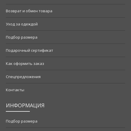
Возврат и обмен товара
Уход за одеждой
Подбор размера
Подарочный сертификат
Как оформить заказ
Спецпредложения
Контакты
ИНФОРМАЦИЯ
Подбор размера