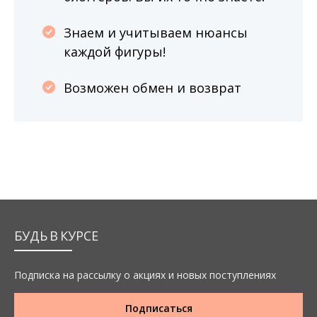
Знаем и учитываем нюансы
каждой фигуры!
Возможен обмен и возврат
БУДЬ В КУРСЕ
Подписка на рассылку о акциях и новых поступлениях
Подписаться