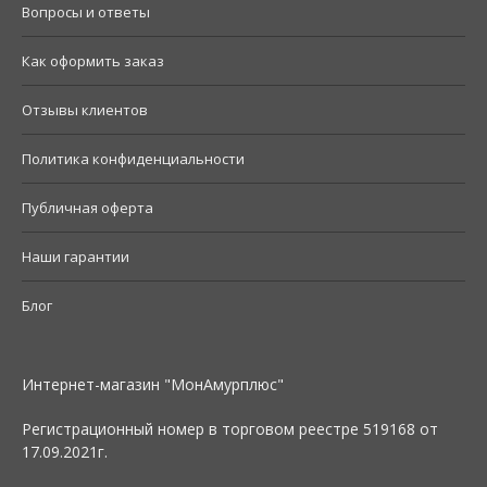
Вопросы и ответы
Как оформить заказ
Отзывы клиентов
Политика конфиденциальности
Публичная оферта
Наши гарантии
Блог
Интернет-магазин "МонАмурплюс"
Регистрационный номер в торговом реестре 519168 от
17.09.2021г.