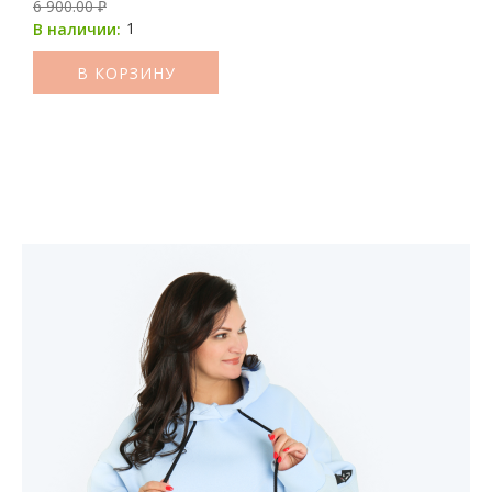
6 900.00 ₽
1
В наличии:
В КОРЗИНУ