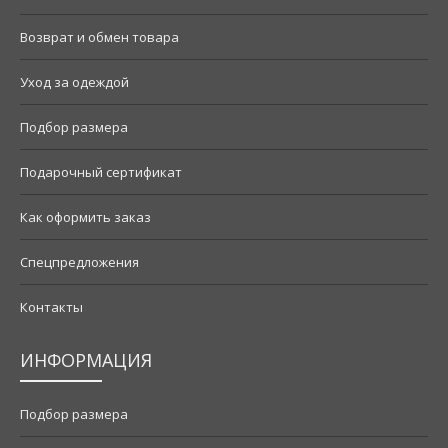
Возврат и обмен товара
Уход за одеждой
Подбор размера
Подарочный сертификат
Как оформить заказ
Спецпредложения
Контакты
ИНФОРМАЦИЯ
Подбор размера