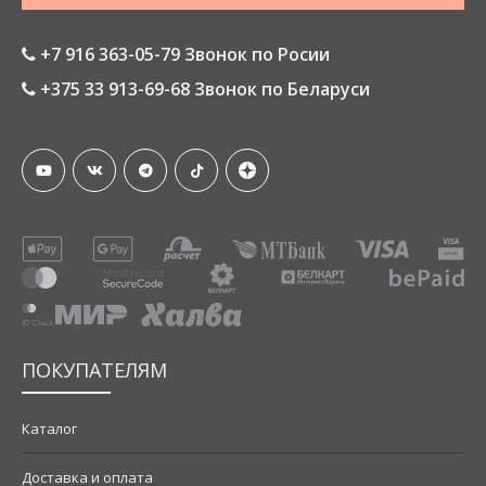
+7 916 363-05-79 Звонок по Росии
+375 33 913-69-68 Звонок по Беларуси
ПОКУПАТЕЛЯМ
Каталог
Доставка и оплата