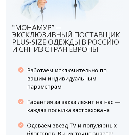
“МОНАМУР” —
ЭКСКЛЮЗИВНЫЙ ПОСТАВЩИК
PLUS-SIZE ОДЕЖДЫ В РОССИЮ
И СНГ ИЗ СТРАН ЕВРОПЫ
Работаем исключительно по
вашим индивидуальным
параметрам
Гарантия за заказ лежит на нас —
каждая посылка застрахована
Одеваем звезд TV и популярных
блоггеров. Вы их точно знаете!