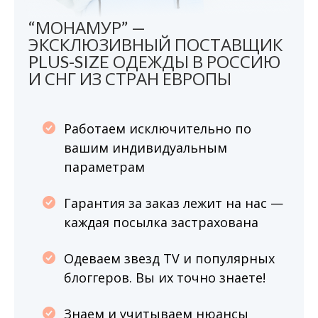
“МОНАМУР” —
ЭКСКЛЮЗИВНЫЙ ПОСТАВЩИК
PLUS-SIZE ОДЕЖДЫ В РОССИЮ
И СНГ ИЗ СТРАН ЕВРОПЫ
Работаем исключительно по
вашим индивидуальным
параметрам
Гарантия за заказ лежит на нас —
каждая посылка застрахована
Одеваем звезд TV и популярных
блоггеров. Вы их точно знаете!
Знаем и учитываем нюансы