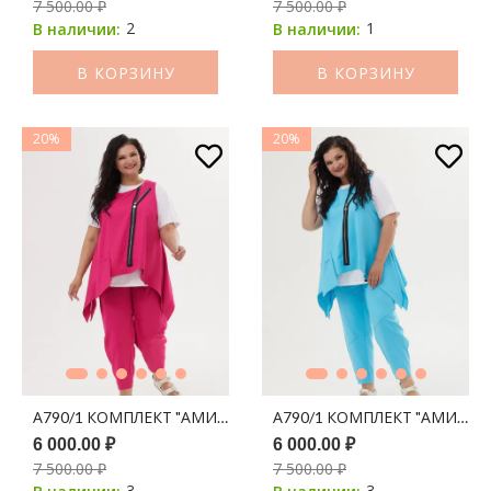
7 500.00 ₽
7 500.00 ₽
2
1
В наличии:
В наличии:
В КОРЗИНУ
В КОРЗИНУ
20%
20%
А790/1 КОМПЛЕКТ "АМИНА" ЯГОДНЫЙ
А790/1 КОМПЛЕКТ "АМИНА"
6 000.00 ₽
6 000.00 ₽
7 500.00 ₽
7 500.00 ₽
3
3