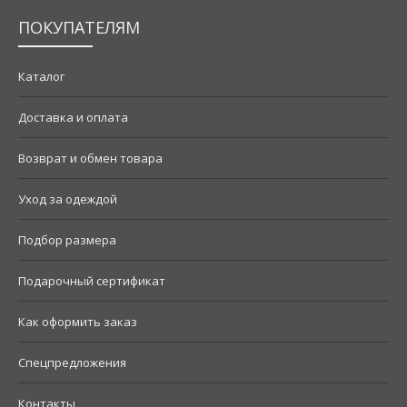
ПОКУПАТЕЛЯМ
Каталог
Доставка и оплата
Возврат и обмен товара
Уход за одеждой
Подбор размера
Подарочный сертификат
Как оформить заказ
Спецпредложения
Контакты