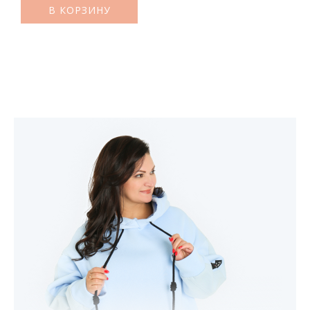
В КОРЗИНУ