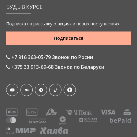
БУДЬ В КУРСЕ
Подписка на рассылку о акциях и новых поступлениях
Подписаться
+7 916 363-05-79 Звонок по Росии
+375 33 913-69-68 Звонок по Беларуси