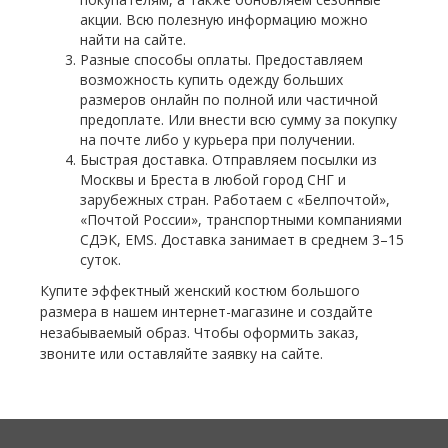
акции. Всю полезную информацию можно
найти на сайте.
Разные способы оплаты. Предоставляем
возможность купить одежду больших
размеров онлайн по полной или частичной
предоплате. Или внести всю сумму за покупку
на почте либо у курьера при получении.
Быстрая доставка. Отправляем посылки из
Москвы и Бреста в любой город СНГ и
зарубежных стран. Работаем с «Белпочтой»,
«Почтой России», транспортными компаниями
СДЭК, EMS. Доставка занимает в среднем 3–15
суток.
Купите эффектный женский костюм большого
размера в нашем интернет-магазине и создайте
незабываемый образ. Чтобы оформить заказ,
звоните или оставляйте заявку на сайте.