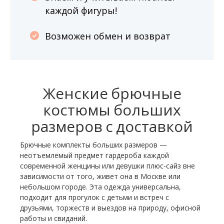
каждой фигуры!
Возможен обмен и возврат
Женские брючные
костюмы больших
размеров с доставкой
Брючные комплекты больших размеров —
неотъемлемый предмет гардероба каждой
современной женщины или девушки плюс-сайз вне
зависимости от того, живет она в Москве или
небольшом городе. Эта одежда универсальна,
подходит для прогулок с детьми и встреч с
друзьями, торжеств и выездов на природу, офисной
работы и свиданий.