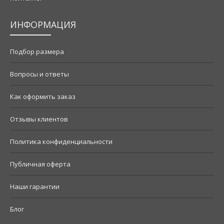
ИНФОРМАЦИЯ
Подбор размера
Вопросы и ответы
Как оформить заказ
Отзывы клиентов
Политика конфиденциальности
Публичная оферта
Наши гарантии
Блог