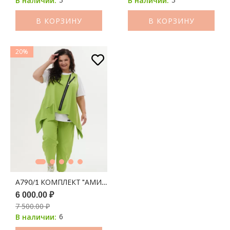
В наличии:
В наличии:
В КОРЗИНУ
В КОРЗИНУ
20%
А790/1 КОМПЛЕКТ "АМИНА" САЛАТОВЫЙ
6 000.00 ₽
7 500.00 ₽
6
В наличии: