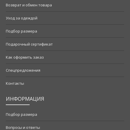
Возврат и обмен товара
Уход за одеждой
Подбор размера
Подарочный сертификат
Как оформить заказ
Спецпредложения
Контакты
ИНФОРМАЦИЯ
Подбор размера
Вопросы и ответы