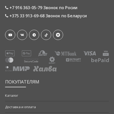
+7 916 363-05-79 Звонок по Росии
+375 33 913-69-68 Звонок по Беларуси
ПОКУПАТЕЛЯМ
Каталог
Доставка и оплата