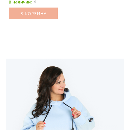
4
В наличии:
В КОРЗИНУ