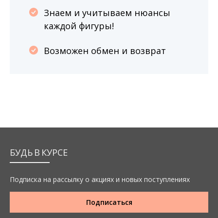
Знаем и учитываем нюансы
каждой фигуры!
Возможен обмен и возврат
БУДЬ В КУРСЕ
Подписка на рассылку о акциях и новых поступлениях
Подписаться