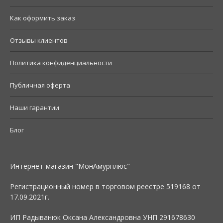
Как оформить заказ
Отзывы клиентов
Политика конфиденциальности
Публичная оферта
Наши гарантии
Блог
Интернет-магазин "МонАмурплюс"
Регистрационный номер в торговом реестре 519168 от
17.09.2021г.
ИП Радыванюк Оксана Александровна УНП 291678630