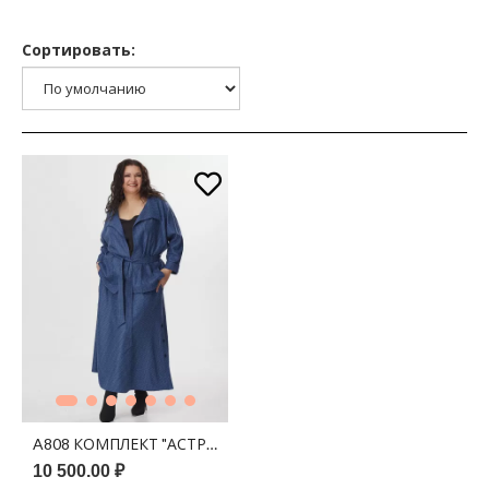
Сортировать:
A808 КОМПЛЕКТ "АСТРИТ" ДЖИНСА ПРИНТ ПЬЕ-ДЕ-ПУЛЬ
10 500.00 ₽