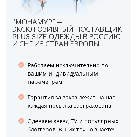
“МОНАМУР” —
ЭКСКЛЮЗИВНЫЙ ПОСТАВЩИК
PLUS-SIZE ОДЕЖДЫ В РОССИЮ
И СНГ ИЗ СТРАН ЕВРОПЫ
Работаем исключительно по
вашим индивидуальным
параметрам
Гарантия за заказ лежит на нас —
каждая посылка застрахована
Одеваем звезд TV и популярных
блоггеров. Вы их точно знаете!