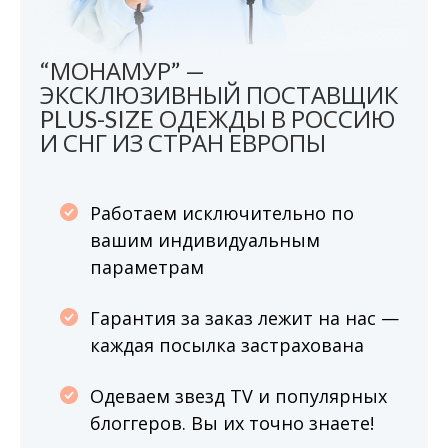
“МОНАМУР” —
ЭКСКЛЮЗИВНЫЙ ПОСТАВЩИК
PLUS-SIZE ОДЕЖДЫ В РОССИЮ
И СНГ ИЗ СТРАН ЕВРОПЫ
Работаем исключительно по
вашим индивидуальным
параметрам
Гарантия за заказ лежит на нас —
каждая посылка застрахована
Одеваем звезд TV и популярных
блоггеров. Вы их точно знаете!