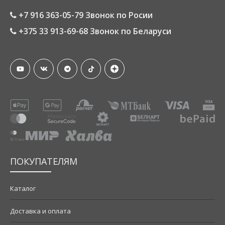
+7 916 363-05-79 Звонок по Росии
+375 33 913-69-68 Звонок по Беларуси
ПОКУПАТЕЛЯМ
Каталог
Доставка и оплата