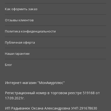
Как оформить заказ
Отзывы клиентов
Политика конфиденциальности
Публичная оферта
Наши гарантии
Блог
Интернет-магазин "МонАмурплюс"
Регистрационный номер в торговом реестре 519168 от
17.09.2021г.
ИП Радыванюк Оксана Александровна УНП 291678630