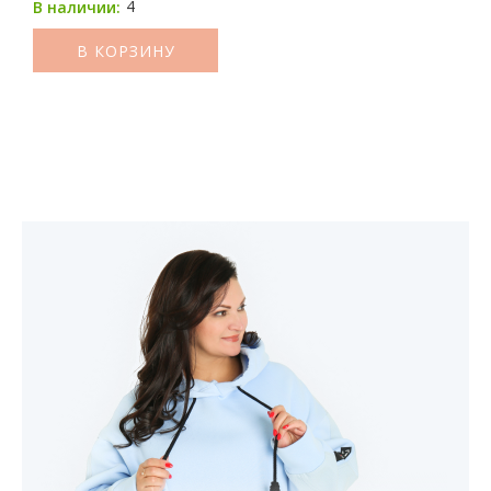
4
В наличии:
В КОРЗИНУ