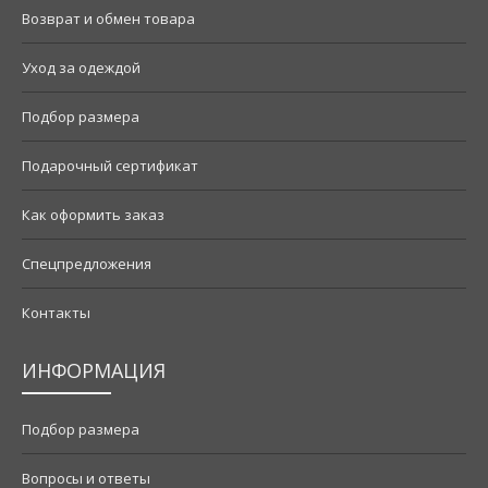
Возврат и обмен товара
Уход за одеждой
Подбор размера
Подарочный сертификат
Как оформить заказ
Спецпредложения
Контакты
ИНФОРМАЦИЯ
Подбор размера
Вопросы и ответы