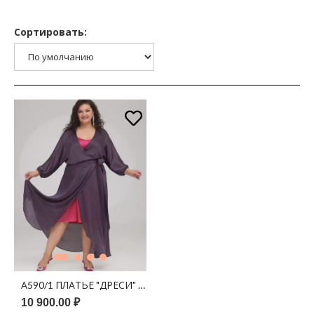
Сортировать:
А590/1 ПЛАТЬЕ "ДРЕСИ" ГРАФИТ РОЗОВАЯ РОССЫПЬ
10 900.00 ₽