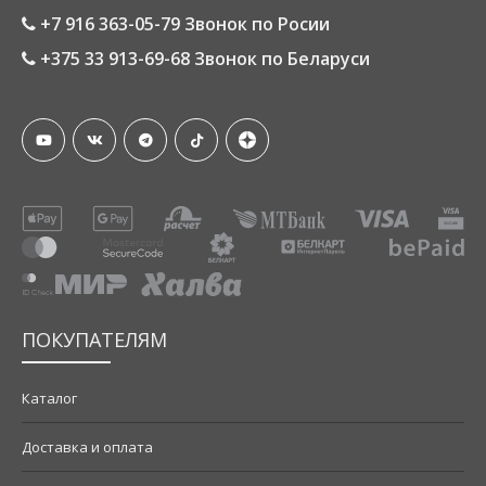
+7 916 363-05-79 Звонок по Росии
+375 33 913-69-68 Звонок по Беларуси
ПОКУПАТЕЛЯМ
Каталог
Доставка и оплата