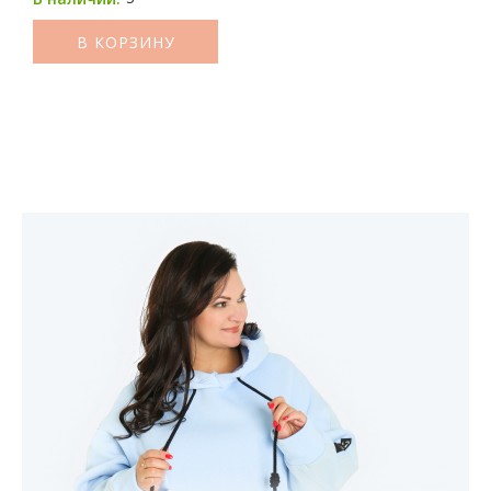
В КОРЗИНУ