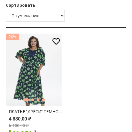
Сортировать:
20%
ПЛАТЬЕ "ДРЕСИ" ТЕМНО-СИНИЙ ПРИНТ ЦВЕТЫ
4 880.00 ₽
6 100.00 ₽
3
В наличии: