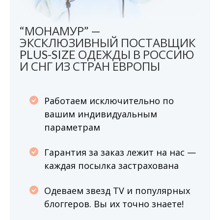
“МОНАМУР” —
ЭКСКЛЮЗИВНЫЙ ПОСТАВЩИК
PLUS-SIZE ОДЕЖДЫ В РОССИЮ
И СНГ ИЗ СТРАН ЕВРОПЫ
Работаем исключительно по
вашим индивидуальным
параметрам
Гарантия за заказ лежит на нас —
каждая посылка застрахована
Одеваем звезд TV и популярных
блоггеров. Вы их точно знаете!