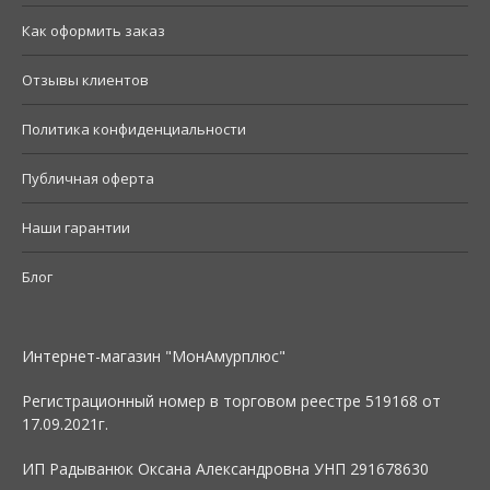
Как оформить заказ
Отзывы клиентов
Политика конфиденциальности
Публичная оферта
Наши гарантии
Блог
Интернет-магазин "МонАмурплюс"
Регистрационный номер в торговом реестре 519168 от
17.09.2021г.
ИП Радыванюк Оксана Александровна УНП 291678630