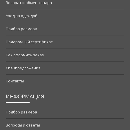
Возврат и обмен товара
Уход за одеждой
Подбор размера
Подарочный сертификат
Как оформить заказ
Спецпредложения
Контакты
ИНФОРМАЦИЯ
Подбор размера
Вопросы и ответы