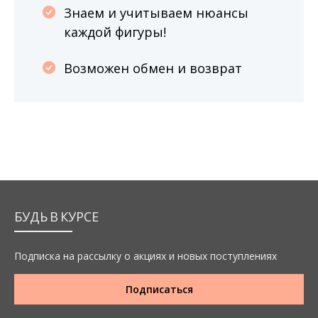
Знаем и учитываем нюансы
каждой фигуры!
Возможен обмен и возврат
БУДЬ В КУРСЕ
Подписка на рассылку о акциях и новых поступлениях
Подписаться