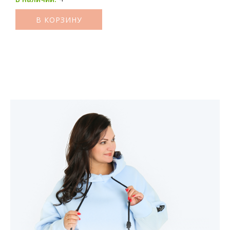
В КОРЗИНУ