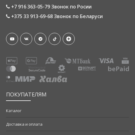
+7 916 363-05-79 Звонок по Росии
+375 33 913-69-68 Звонок по Беларуси
ПОКУПАТЕЛЯМ
Каталог
Доставка и оплата