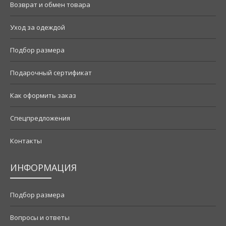
Возврат и обмен товара
Уход за одеждой
Подбор размера
Подарочный сертификат
Как оформить заказ
Спецпредложения
Контакты
ИНФОРМАЦИЯ
Подбор размера
Вопросы и ответы