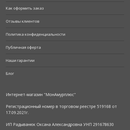
Как оформить заказ
Отзывы клиентов
Политика конфиденциальности
Публичная оферта
Наши гарантии
Блог
Интернет-магазин "МонАмурплюс"
Регистрационный номер в торговом реестре 519168 от
17.09.2021г.
ИП Радыванюк Оксана Александровна УНП 291678630