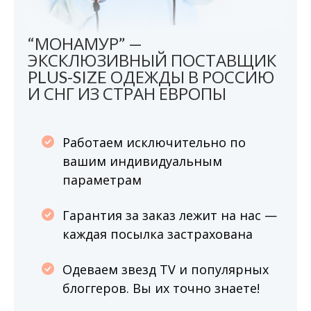
“МОНАМУР” —
ЭКСКЛЮЗИВНЫЙ ПОСТАВЩИК
PLUS-SIZE ОДЕЖДЫ В РОССИЮ
И СНГ ИЗ СТРАН ЕВРОПЫ
Работаем исключительно по
вашим индивидуальным
параметрам
Гарантия за заказ лежит на нас —
каждая посылка застрахована
Одеваем звезд TV и популярных
блоггеров. Вы их точно знаете!