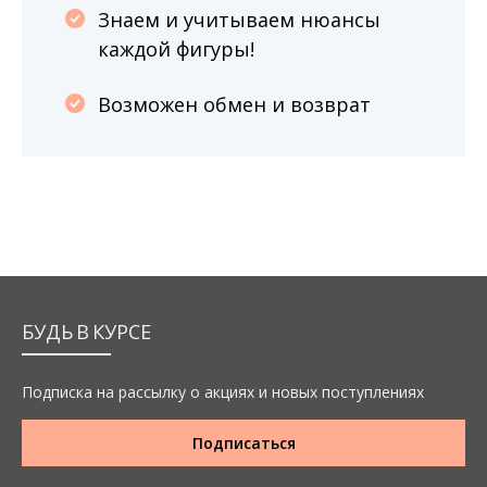
Знаем и учитываем нюансы
каждой фигуры!
Возможен обмен и возврат
БУДЬ В КУРСЕ
Подписка на рассылку о акциях и новых поступлениях
Подписаться