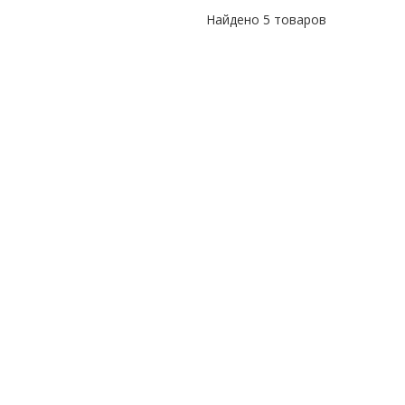
Найдено
5 товаров