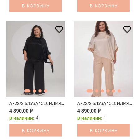
В КОРЗИНУ
В КОРЗИНУ
А722/2 БЛУЗА "СЕСИЛИЯ" ЧЕРНЫЙ С НАПЫЛЕНИЕМ СИНИЙ
А722/2 БЛУЗА "СЕСИЛИЯ" 
4 890.00 ₽
4 890.00 ₽
4
1
В наличии:
В наличии:
В КОРЗИНУ
В КОРЗИНУ