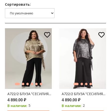
Сортировать:
А722/2 БЛУЗА "СЕСИЛИЯ" ЧЕРНЫЙ С НАПЫЛЕНИЕМ ЗОЛОТО
А722/2 БЛУЗА "СЕСИЛИЯ" Ч
4 890.00 ₽
4 890.00 ₽
5
2
В наличии:
В наличии: