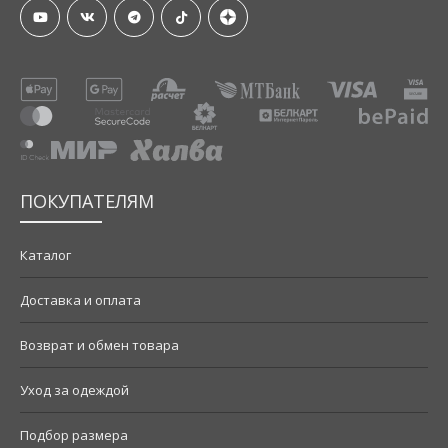
ПОКУПАТЕЛЯМ
Каталог
Доставка и оплата
Возврат и обмен товара
Уход за одеждой
Подбор размера