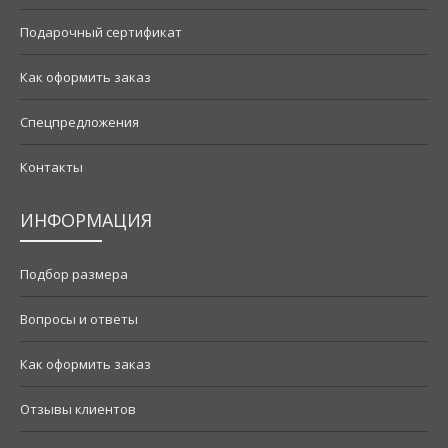
Подарочный сертификат
Как оформить заказ
Спецпредложения
Контакты
ИНФОРМАЦИЯ
Подбор размера
Вопросы и ответы
Как оформить заказ
Отзывы клиентов