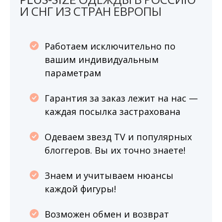
И СНГ ИЗ СТРАН ЕВРОПЫ
Работаем исключительно по
вашим индивидуальным
параметрам
Гарантия за заказ лежит на нас —
каждая посылка застрахована
Одеваем звезд TV и популярных
блоггеров. Вы их точно знаете!
Знаем и учитываем нюансы
каждой фигуры!
Возможен обмен и возврат