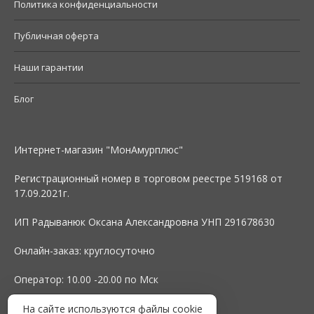
Политика конфиденциальности
Публичная оферта
Наши гарантии
Блог
Интернет-магазин "МонАмурплюс"
Регистрационный номер в торговом реестре 519168 от
17.09.2021г.
ИП Радыванюк Оксана Александровна УНП 291678630
Онлайн-заказ: круглосуточно
Оператор: 10.00 -20.00 по Мск
На сайте используются файлы cookie