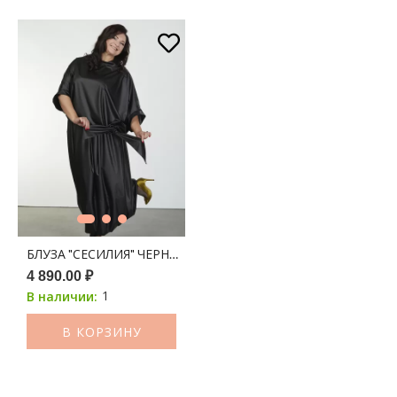
БЛУЗА "СЕСИЛИЯ" ЧЕРНЫЙ
4 890.00 ₽
1
В наличии:
В КОРЗИНУ