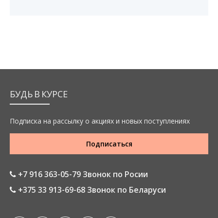
БУДЬ В КУРСЕ
Подписка на рассылку о акциях и новых поступлениях
Подписаться
+7 916 363-05-79 Звонок по Росии
+375 33 913-69-68 Звонок по Беларуси