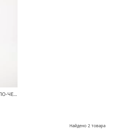
ЕЛО-ЧЕРНЫЙ ПРИНТ ЗЕБРА
Найдено
2 товара