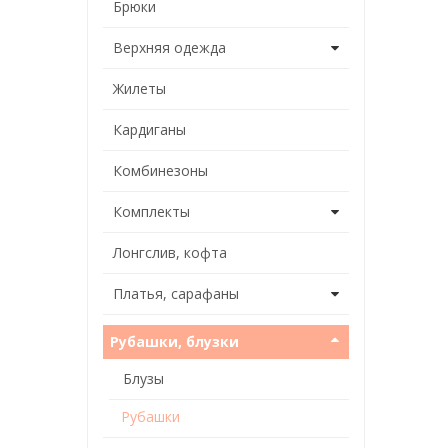
Брюки
Верхняя одежда
Жилеты
Кардиганы
Комбинезоны
Комплекты
Лонгслив, кофта
Платья, сарафаны
Рубашки, блузки
Блузы
Рубашки