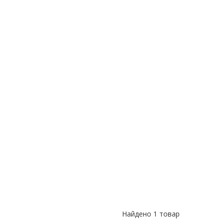
Найдено
1 товар