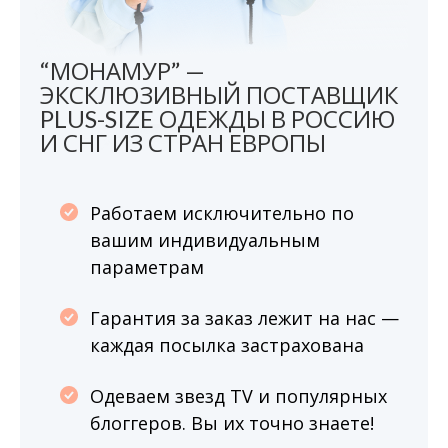
“МОНАМУР” —
ЭКСКЛЮЗИВНЫЙ ПОСТАВЩИК
PLUS-SIZE ОДЕЖДЫ В РОССИЮ
И СНГ ИЗ СТРАН ЕВРОПЫ
Работаем исключительно по
вашим индивидуальным
параметрам
Гарантия за заказ лежит на нас —
каждая посылка застрахована
Одеваем звезд TV и популярных
блоггеров. Вы их точно знаете!