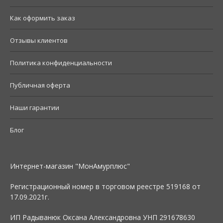
Как оформить заказ
Отзывы клиентов
Политика конфиденциальности
Публичная оферта
Наши гарантии
Блог
Интернет-магазин "МонАмурплюс"
Регистрационный номер в торговом реестре 519168 от
17.09.2021г.
ИП Радыванюк Оксана Александровна УНП 291678630