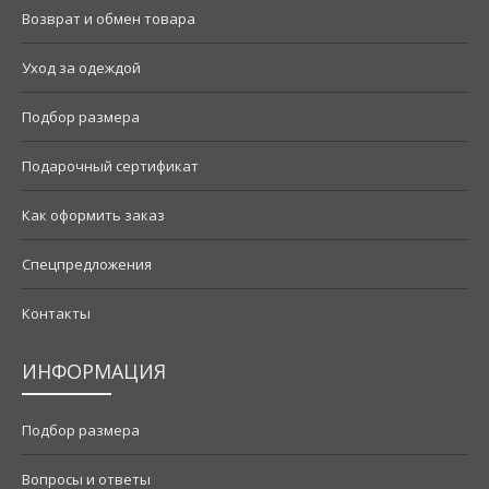
Возврат и обмен товара
Уход за одеждой
Подбор размера
Подарочный сертификат
Как оформить заказ
Спецпредложения
Контакты
ИНФОРМАЦИЯ
Подбор размера
Вопросы и ответы