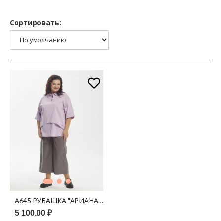
Сортировать:
А645 РУБАШКА "АРИАНА" ЛИЛОВЫЙ
5 100.00 ₽