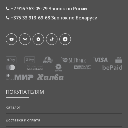
+7 916 363-05-79 Звонок по Росии
+375 33 913-69-68 Звонок по Беларуси
ПОКУПАТЕЛЯМ
Каталог
Доставка и оплата