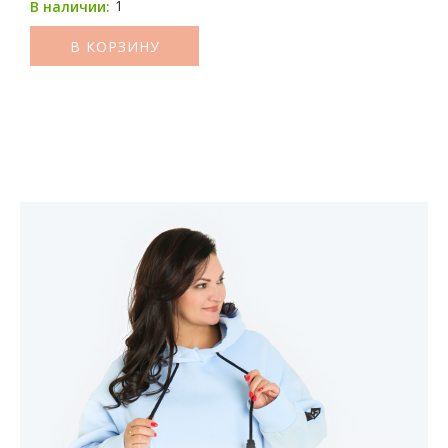
1
В наличии:
В КОРЗИНУ