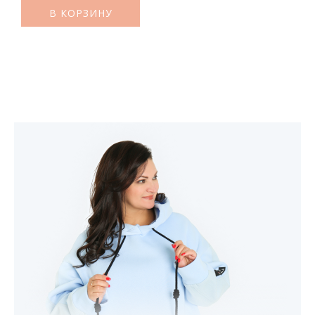
В КОРЗИНУ