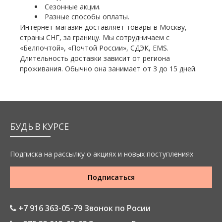
Сезонные акции.
Разные способы оплаты.
Интернет-магазин доставляет товары в Москву,
страны СНГ, за границу. Мы сотрудничаем с
«Белпочтой», «Почтой России», СДЭК, EMS.
Длительность доставки зависит от региона
проживания. Обычно она занимает от 3 до 15 дней.
БУДЬ В КУРСЕ
Подписка на рассылку о акциях и новых поступлениях
Подписаться
+7 916 363-05-79 Звонок по Росии