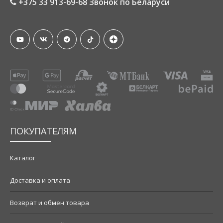
+375 33 913-69-68 Звонок по Беларуси
ПОКУПАТЕЛЯМ
Каталог
Доставка и оплата
Возврат и обмен товара