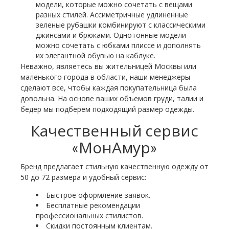
модели, которые можно сочетать с вещами
разных стилей. Ассиметричные удлиненные
зеленые рубашки комбинируют с классическими
джинсами и брюками. Однотонные модели
можно сочетать с юбками плиссе и дополнять
их элегантной обувью на каблуке.
Неважно, являетесь вы жительницей Москвы или
маленького города в области, наши менеджеры
сделают все, чтобы каждая покупательница была
довольна. На основе ваших объемов груди, талии и
бедер мы подберем подходящий размер одежды.
Качественный сервис
«МонАмур»
Бренд предлагает стильную качественную одежду от
50 до 72 размера и удобный сервис:
Быстрое оформление заявок.
Бесплатные рекомендации
профессиональных стилистов.
Скидки постоянным клиентам.