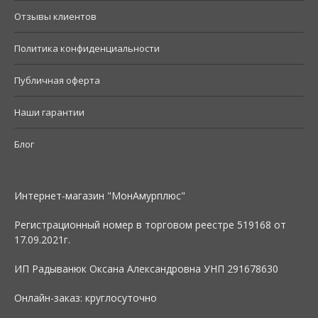
Отзывы клиентов
Политика конфиденциальности
Публичная оферта
Наши гарантии
Блог
Интернет-магазин "МонАмурплюс"
Регистрационный номер в торговом реестре 519168 от
17.09.2021г.
ИП Радыванюк Оксана Александровна УНП 291678630
Онлайн-заказ: круглосуточно