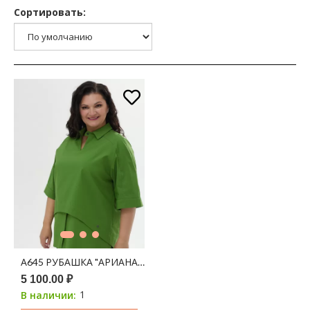
Сортировать:
А645 РУБАШКА "АРИАНА" ТЕМНАЯ ОЛИВА
5 100.00 ₽
1
В наличии: