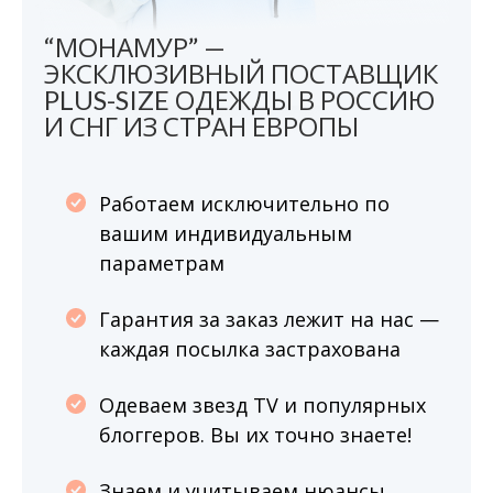
“МОНАМУР” —
ЭКСКЛЮЗИВНЫЙ ПОСТАВЩИК
PLUS-SIZE ОДЕЖДЫ В РОССИЮ
И СНГ ИЗ СТРАН ЕВРОПЫ
Работаем исключительно по
вашим индивидуальным
параметрам
Гарантия за заказ лежит на нас —
каждая посылка застрахована
Одеваем звезд TV и популярных
блоггеров. Вы их точно знаете!
Знаем и учитываем нюансы