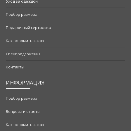
Уход за одеждой
Подбор размера
Подарочный сертификат
Как оформить заказ
Спецпредложения
Контакты
ИНФОРМАЦИЯ
Подбор размера
Вопросы и ответы
Как оформить заказ