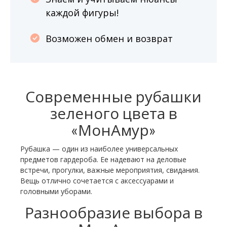
каждой фигуры!
Возможен обмен и возврат
Современные рубашки
зеленого цвета в
«МонАмур»
Рубашка — один из наиболее универсальных
предметов гардероба. Ее надевают на деловые
встречи, прогулки, важные мероприятия, свидания.
Вещь отлично сочетается с аксессуарами и
головными уборами.
Разнообразие выбора в