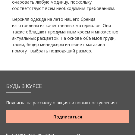
очаровать любую модницу, поскольку
соответствуют всем необходимым требованиям.
Верхняя одежда на лето нашего бренда
изготовлены из качественных материалов. Они
также обладают продуманным кроем и множество
актуальных расцветок. На основе объемов груди,
талии, бедер менеджеры интернет-магазина
помогут выбрать подходящий размер.
БУДЬ В КУРСЕ
Подписка на рассылку о акциях и новых поступлениях
Подписаться