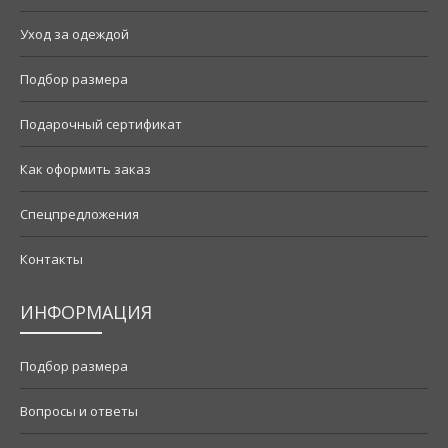
Уход за одеждой
Подбор размера
Подарочный сертификат
Как оформить заказ
Спецпредложения
Контакты
ИНФОРМАЦИЯ
Подбор размера
Вопросы и ответы