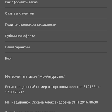
Как оформить заказ
Отзывы клиентов
Политика конфиденциальности
Публичная оферта
Наши гарантии
Блог
Интернет-магазин "МонАмурплюс"
Регистрационный номер в торговом реестре 519168 от
17.09.2021г.
ИП Радыванюк Оксана Александровна УНП 291678630