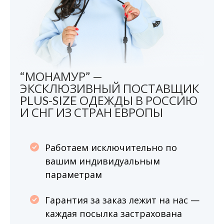
“МОНАМУР” —
ЭКСКЛЮЗИВНЫЙ ПОСТАВЩИК
PLUS-SIZE ОДЕЖДЫ В РОССИЮ
И СНГ ИЗ СТРАН ЕВРОПЫ
Работаем исключительно по
вашим индивидуальным
параметрам
Гарантия за заказ лежит на нас —
каждая посылка застрахована