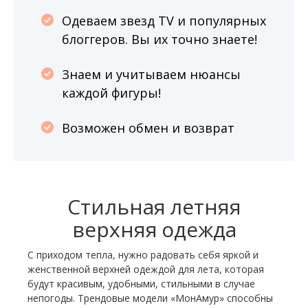
Одеваем звезд TV и популярных
блоггеров. Вы их точно знаете!
Знаем и учитываем нюансы
каждой фигуры!
Возможен обмен и возврат
Стильная летняя
верхняя одежда
С приходом тепла, нужно радовать себя яркой и
женственной верхней одеждой для лета, которая
будут красивым, удобными, стильными в случае
непогоды. Трендовые модели «МонАмур» способны