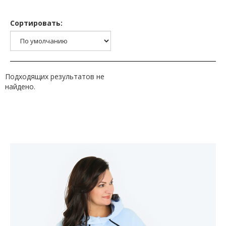
Сортировать:
Подходящих результатов не
найдено.