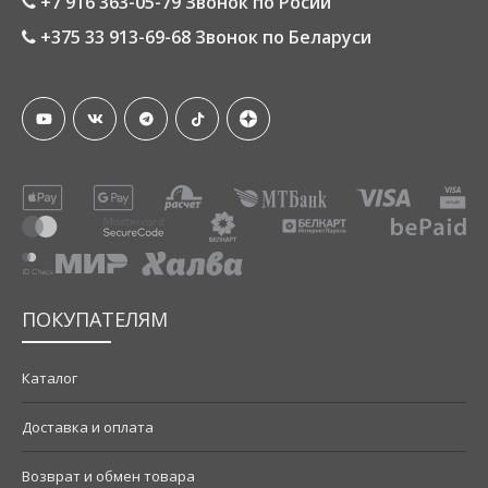
+7 916 363-05-79 Звонок по Росии
+375 33 913-69-68 Звонок по Беларуси
ПОКУПАТЕЛЯМ
Каталог
Доставка и оплата
Возврат и обмен товара