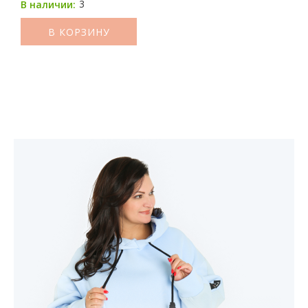
3
В наличии:
В КОРЗИНУ