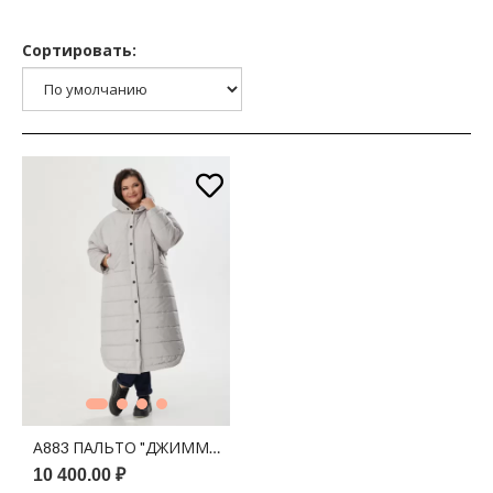
Сортировать:
А883 ПАЛЬТО "ДЖИММИ" СЕРЫЙ 150С
10 400.00 ₽