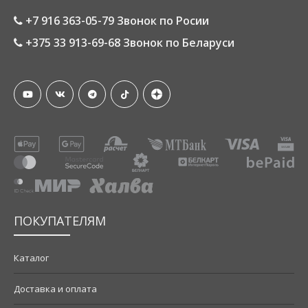
+7 916 363-05-79 Звонок по Росии
+375 33 913-69-68 Звонок по Беларуси
ПОКУПАТЕЛЯМ
Каталог
Доставка и оплата