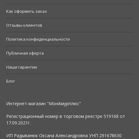
Как оформить заказ
Отзывы клиентов
Политика конфиденциальности
Публичная оферта
Наши гарантии
Блог
Интернет-магазин "МонАмурплюс"
Регистрационный номер в торговом реестре 519168 от
17.09.2021г.
ИП Радыванюк Оксана Александровна УНП 291678630