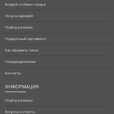
Возврат и обмен товара
Уход за одеждой
Подбор размера
Подарочный сертификат
Как оформить заказ
Спецпредложения
Контакты
ИНФОРМАЦИЯ
Подбор размера
Вопросы и ответы