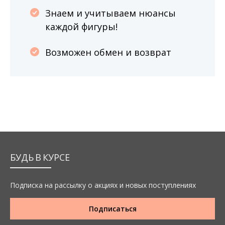
Знаем и учитываем нюансы
каждой фигуры!
Возможен обмен и возврат
БУДЬ В КУРСЕ
Подписка на рассылку о акциях и новых поступлениях
Подписаться