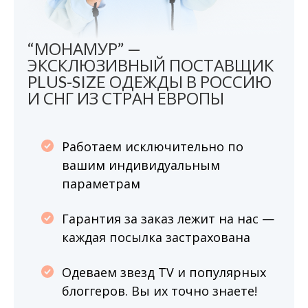
“МОНАМУР” —
ЭКСКЛЮЗИВНЫЙ ПОСТАВЩИК
PLUS-SIZE ОДЕЖДЫ В РОССИЮ
И СНГ ИЗ СТРАН ЕВРОПЫ
Работаем исключительно по
вашим индивидуальным
параметрам
Гарантия за заказ лежит на нас —
каждая посылка застрахована
Одеваем звезд TV и популярных
блоггеров. Вы их точно знаете!