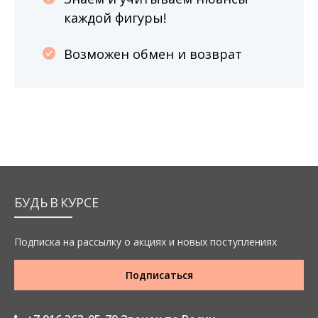
каждой фигуры!
Возможен обмен и возврат
БУДЬ В КУРСЕ
Подписка на рассылку о акциях и новых поступлениях
Подписаться