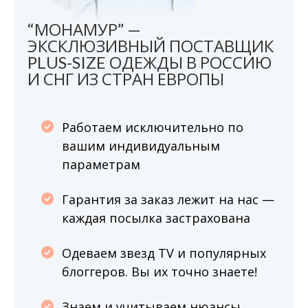
“МОНАМУР” —
ЭКСКЛЮЗИВНЫЙ ПОСТАВЩИК
PLUS-SIZE ОДЕЖДЫ В РОССИЮ
И СНГ ИЗ СТРАН ЕВРОПЫ
Работаем исключительно по
вашим индивидуальным
параметрам
Гарантия за заказ лежит на нас —
каждая посылка застрахована
Одеваем звезд TV и популярных
блоггеров. Вы их точно знаете!
Знаем и учитываем нюансы