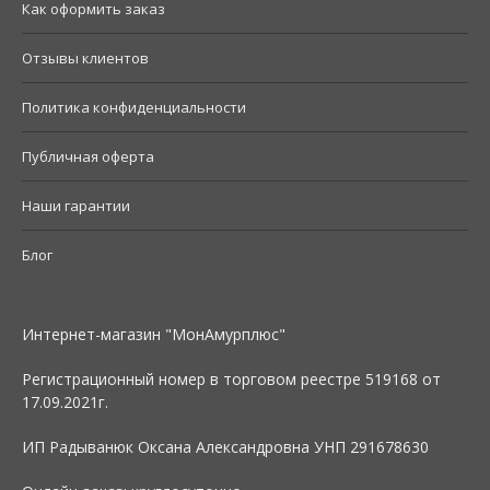
Как оформить заказ
Отзывы клиентов
Политика конфиденциальности
Публичная оферта
Наши гарантии
Блог
Интернет-магазин "МонАмурплюс"
Регистрационный номер в торговом реестре 519168 от
17.09.2021г.
ИП Радыванюк Оксана Александровна УНП 291678630