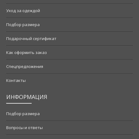
Уход за одеждой
Подбор размера
Подарочный сертификат
Как оформить заказ
Спецпредложения
Контакты
ИНФОРМАЦИЯ
Подбор размера
Вопросы и ответы