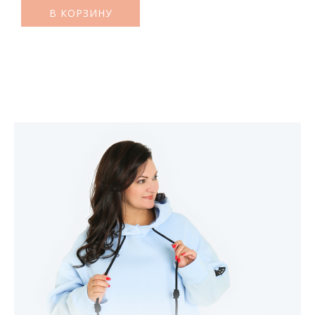
В КОРЗИНУ