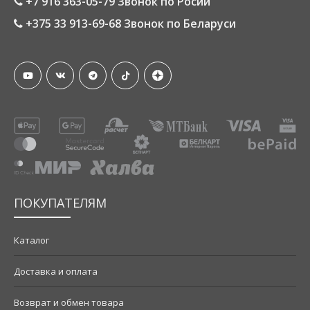
+7 916 363-05-79 Звонок по Росии
+375 33 913-69-68 Звонок по Беларуси
ПОКУПАТЕЛЯМ
Каталог
Доставка и оплата
Возврат и обмен товара