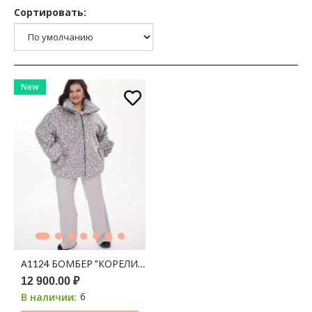
Сортировать:
New
А1124 БОМБЕР "КОРЕЛИЯ" 100С СЕРЫЙ ПРИНТ ЛЕОПАРД
12 900.00 ₽
6
В наличии: