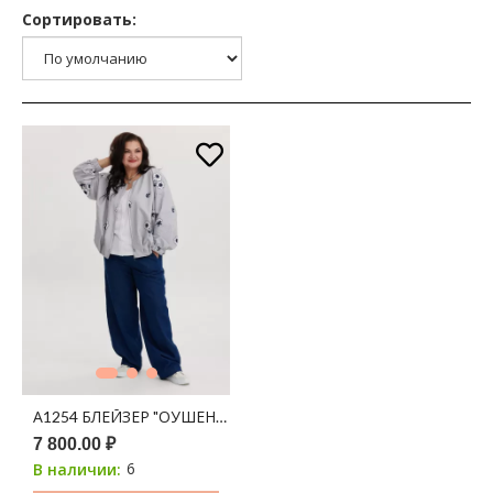
Сортировать:
А1254 БЛЕЙЗЕР "ОУШЕН" ТЕМНО-СИНИЙ ПРИНТ ЦВЕТЫ
7 800.00 ₽
6
В наличии: