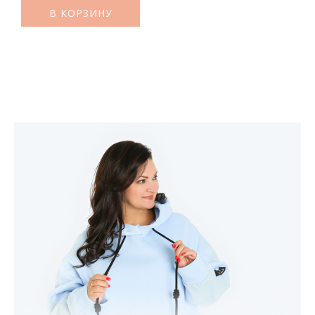
В КОРЗИНУ