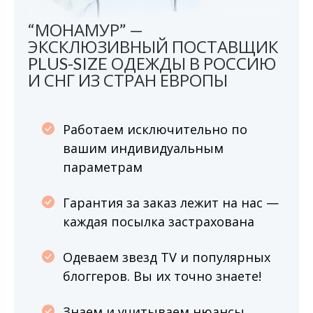
“МОНАМУР” —
ЭКСКЛЮЗИВНЫЙ ПОСТАВЩИК
PLUS-SIZE ОДЕЖДЫ В РОССИЮ
И СНГ ИЗ СТРАН ЕВРОПЫ
Работаем исключительно по
вашим индивидуальным
параметрам
Гарантия за заказ лежит на нас —
каждая посылка застрахована
Одеваем звезд TV и популярных
блоггеров. Вы их точно знаете!
Знаем и учитываем нюансы