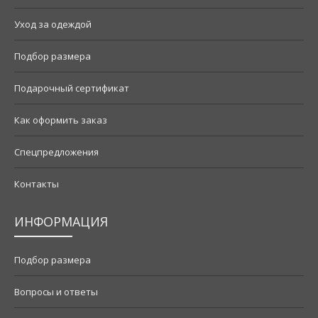
Уход за одеждой
Подбор размера
Подарочный сертификат
Как оформить заказ
Спецпредложения
Контакты
ИНФОРМАЦИЯ
Подбор размера
Вопросы и ответы