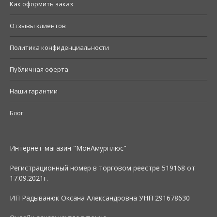
Как оформить заказ
Отзывы клиентов
Политика конфиденциальности
Публичная оферта
Наши гарантии
Блог
Интернет-магазин "МонАмурплюс"
Регистрационный номер в торговом реестре 519168 от
17.09.2021г.
ИП Радыванюк Оксана Александровна УНП 291678630