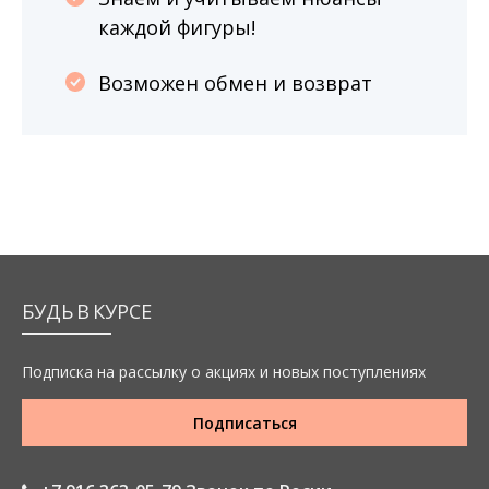
каждой фигуры!
Возможен обмен и возврат
БУДЬ В КУРСЕ
Подписка на рассылку о акциях и новых поступлениях
Подписаться