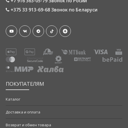
+7 916 363-05-79 Звонок по Росии
+375 33 913-69-68 Звонок по Беларуси
ПОКУПАТЕЛЯМ
Каталог
Доставка и оплата
Возврат и обмен товара