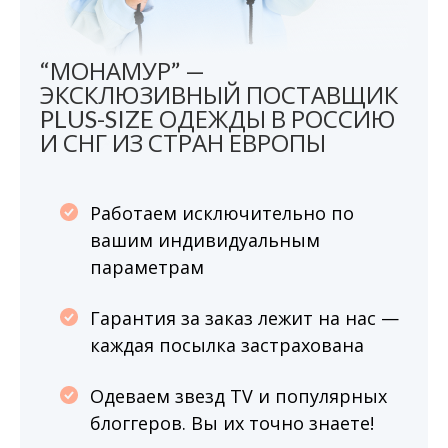
“МОНАМУР” —
ЭКСКЛЮЗИВНЫЙ ПОСТАВЩИК
PLUS-SIZE ОДЕЖДЫ В РОССИЮ
И СНГ ИЗ СТРАН ЕВРОПЫ
Работаем исключительно по
вашим индивидуальным
параметрам
Гарантия за заказ лежит на нас —
каждая посылка застрахована
Одеваем звезд TV и популярных
блоггеров. Вы их точно знаете!