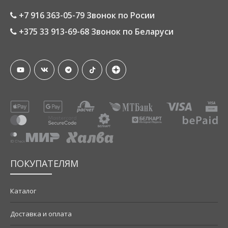
+7 916 363-05-79 Звонок по Росии
+375 33 913-69-68 Звонок по Беларуси
ПОКУПАТЕЛЯМ
Каталог
Доставка и оплата