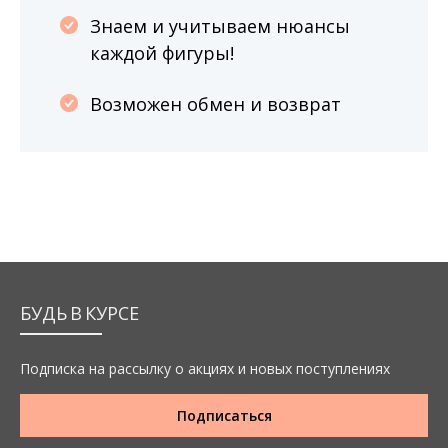
Знаем и учитываем нюансы
каждой фигуры!
Возможен обмен и возврат
БУДЬ В КУРСЕ
Подписка на рассылку о акциях и новых поступлениях
Подписаться