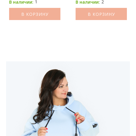
1
2
В наличии:
В наличии:
В КОРЗИНУ
В КОРЗИНУ