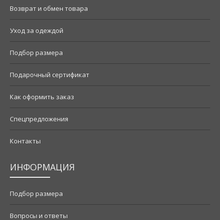
Возврат и обмен товара
Уход за одеждой
Подбор размера
Подарочный сертификат
Как оформить заказ
Спецпредложения
Контакты
ИНФОРМАЦИЯ
Подбор размера
Вопросы и ответы