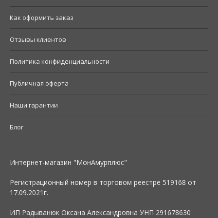
Как оформить заказ
Отзывы клиентов
Политика конфиденциальности
Публичная оферта
Наши гарантии
Блог
Интернет-магазин "МонАмурплюс"
Регистрационный номер в торговом реестре 519168 от
17.09.2021г.
ИП Радыванюк Оксана Александровна УНП 291678630