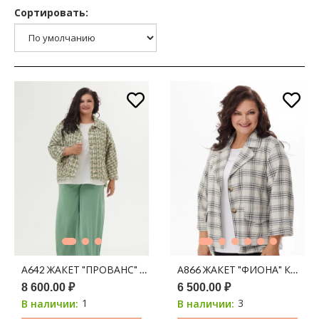
Сортировать:
А642 ЖАКЕТ "ПРОВАНС" ШАНЕЛЬ БЕЖ + ОЛИВА
8 600.00 ₽
6 500.00 ₽
1
3
В наличии:
В наличии: