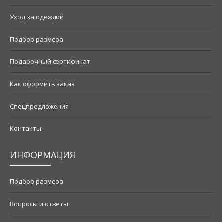
Уход за одеждой
Подбор размера
Подарочный сертификат
Как оформить заказ
Спецпредложения
Контакты
ИНФОРМАЦИЯ
Подбор размера
Вопросы и ответы