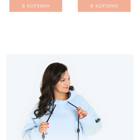
В КОРЗИНУ
В КОРЗИНУ