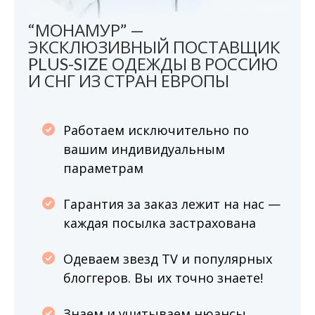
“МОНАМУР” —
ЭКСКЛЮЗИВНЫЙ ПОСТАВЩИК
PLUS-SIZE ОДЕЖДЫ В РОССИЮ
И СНГ ИЗ СТРАН ЕВРОПЫ
Работаем исключительно по
вашим индивидуальным
параметрам
Гарантия за заказ лежит на нас —
каждая посылка застрахована
Одеваем звезд TV и популярных
блоггеров. Вы их точно знаете!
Знаем и учитываем нюансы