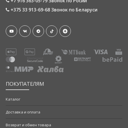
+7 916 363-05-79 Звонок по Росии
+375 33 913-69-68 Звонок по Беларуси
ПОКУПАТЕЛЯМ
Каталог
Доставка и оплата
Возврат и обмен товара