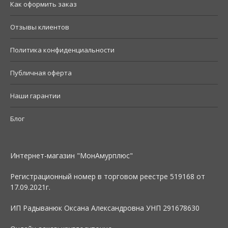
Как оформить заказ
Отзывы клиентов
Политика конфиденциальности
Публичная оферта
Наши гарантии
Блог
Интернет-магазин "МонАмурплюс"
Регистрационный номер в торговом реестре 519168 от
17.09.2021г.
ИП Радыванюк Оксана Александровна УНП 291678630