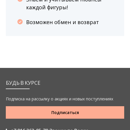
каждой фигуры!
Возможен обмен и возврат
БУДЬ В КУРСЕ
Подписка на рассылку о акциях и новых поступлениях
Подписаться