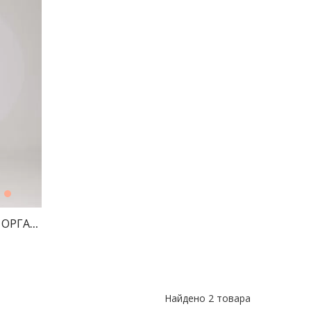
 (ТРАВКА)
" ОРГАНЗА ЧЕРНЫЙ
Найдено
2 товара