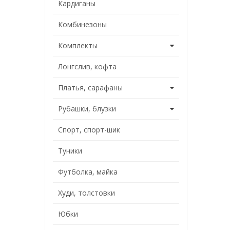
Кардиганы
Комбинезоны
Комплекты
Лонгслив, кофта
Платья, сарафаны
Рубашки, блузки
Спорт, спорт-шик
Туники
Футболка, майка
Худи, толстовки
Юбки