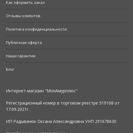
Как оформить заказ
Отзывы клиентов
Политика конфиденциальности
Публичная оферта
Наши гарантии
Блог
Интернет-магазин "МонАмурплюс"
Регистрационный номер в торговом реестре 519168 от
17.09.2021г.
ИП Радыванюк Оксана Александровна УНП 291678630