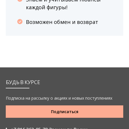
каждой фигуры!
Возможен обмен и возврат
БУДЬ В КУРСЕ
Подписка на рассылку о акциях и новых поступлениях
Подписаться