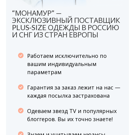
“МОНАМУР” —
ЭКСКЛЮЗИВНЫЙ ПОСТАВЩИК
PLUS-SIZE ОДЕЖДЫ В РОССИЮ
И СНГ ИЗ СТРАН ЕВРОПЫ
Работаем исключительно по
вашим индивидуальным
параметрам
Гарантия за заказ лежит на нас —
каждая посылка застрахована
Одеваем звезд TV и популярных
блоггеров. Вы их точно знаете!
Знаем и учитываем нюансы