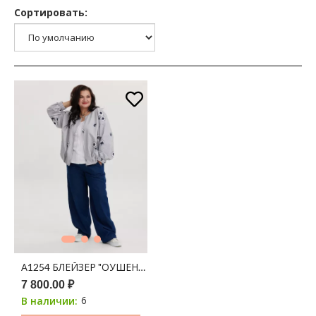
Сортировать:
А1254 БЛЕЙЗЕР "ОУШЕН" ТЕМНО-СИНИЙ ПРИНТ ЦВЕТЫ
7 800.00 ₽
6
В наличии: