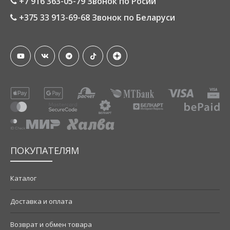
+7 916 363-05-79 Звонок по Росии
+375 33 913-69-68 Звонок по Беларуси
ПОКУПАТЕЛЯМ
Каталог
Доставка и оплата
Возврат и обмен товара