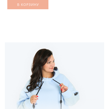
В КОРЗИНУ