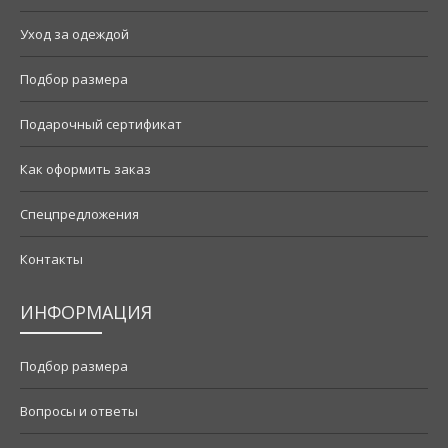
Уход за одеждой
Подбор размера
Подарочный сертификат
Как оформить заказ
Спецпредложения
Контакты
ИНФОРМАЦИЯ
Подбор размера
Вопросы и ответы