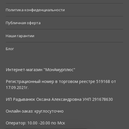
Политика конфиденциальности
Публичная оферта
Наши гарантии
Блог
Интернет-магазин "МонАмурплюс"
Регистрационный номер в торговом реестре 519168 от
17.09.2021г.
ИП Радыванюк Оксана Александровна УНП 291678630
Онлайн-заказ: круглосуточно
Оператор: 10.00 -20.00 по Мск