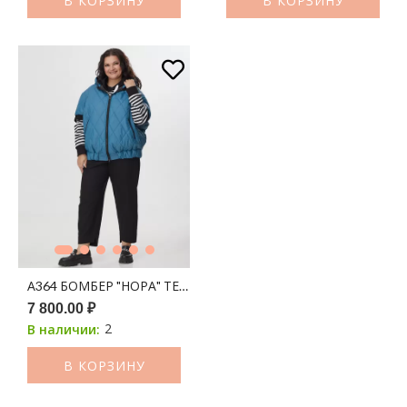
В КОРЗИНУ
В КОРЗИНУ
А364 БОМБЕР "НОРА" ТЕМНАЯ ДЖИНСА 100С
7 800.00 ₽
2
В наличии:
В КОРЗИНУ