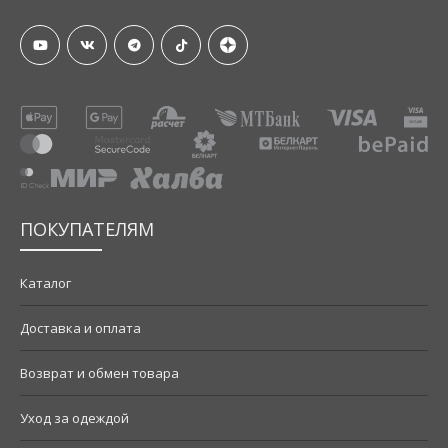
ПОКУПАТЕЛЯМ
Каталог
Доставка и оплата
Возврат и обмен товара
Уход за одеждой