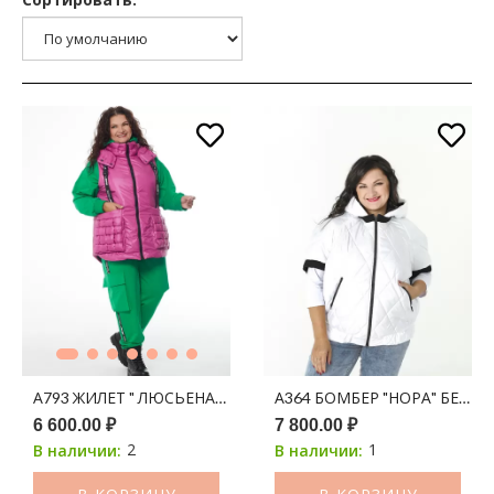
А793 ЖИЛЕТ " ЛЮСЬЕНА" ЯГОДНЫЙ 150С
А364 БОМБЕР "НОРА" БЕЛЫЙ
6 600.00 ₽
7 800.00 ₽
2
1
В наличии:
В наличии: