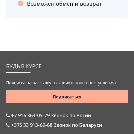
Возможен обмен и возврат
БУДЬ В КУРСЕ
Подписка на рассылку о акциях и новых поступлениях
Подписаться
+7 916 363-05-79 Звонок по Росии
+375 33 913-69-68 Звонок по Беларуси