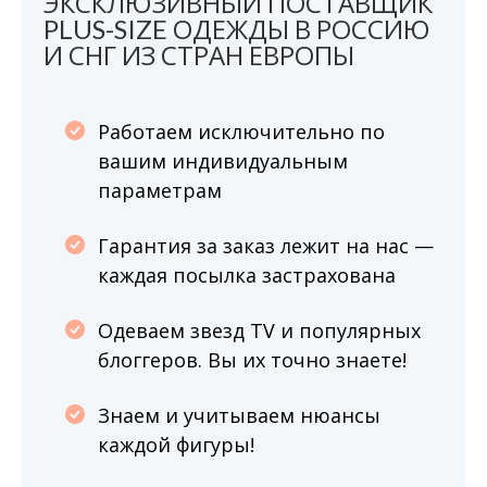
ЭКСКЛЮЗИВНЫЙ ПОСТАВЩИК
PLUS-SIZE ОДЕЖДЫ В РОССИЮ
И СНГ ИЗ СТРАН ЕВРОПЫ
Работаем исключительно по
вашим индивидуальным
параметрам
Гарантия за заказ лежит на нас —
каждая посылка застрахована
Одеваем звезд TV и популярных
блоггеров. Вы их точно знаете!
Знаем и учитываем нюансы
каждой фигуры!