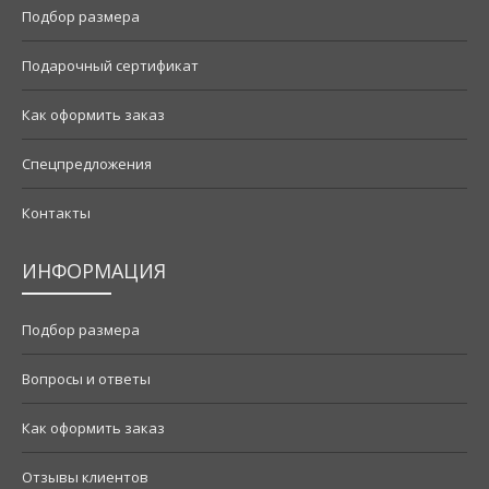
Подбор размера
Подарочный сертификат
Как оформить заказ
Спецпредложения
Контакты
ИНФОРМАЦИЯ
Подбор размера
Вопросы и ответы
Как оформить заказ
Отзывы клиентов