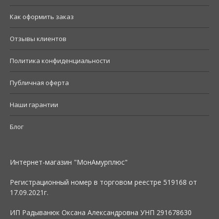
Как оформить заказ
Отзывы клиентов
Политика конфиденциальности
Публичная оферта
Наши гарантии
Блог
Интернет-магазин "МонАмурплюс"
Регистрационный номер в торговом реестре 519168 от
17.09.2021г.
ИП Радыванюк Оксана Александровна УНП 291678630