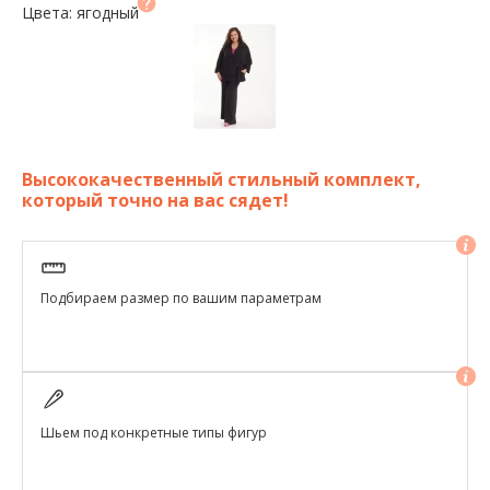
Цвета: ягодный
Высококачественный стильный комплект,
который точно на вас сядет!
Подбираем размер по вашим параметрам
Шьем под конкретные типы фигур