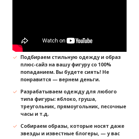
Подбираем стильную одежду и образ
плюс-сайз на вашу фигуру со 100%
попаданием. Вы будете сиять! Не
понравится — вернем деньги.
Разрабатываем одежду для любого
типа фигуры: яблоко, груша,
треугольник, прямоугольник, песочные
часы и т.д.
Собираем образы, которые носят даже
звезды и известные блогеры, — у вас