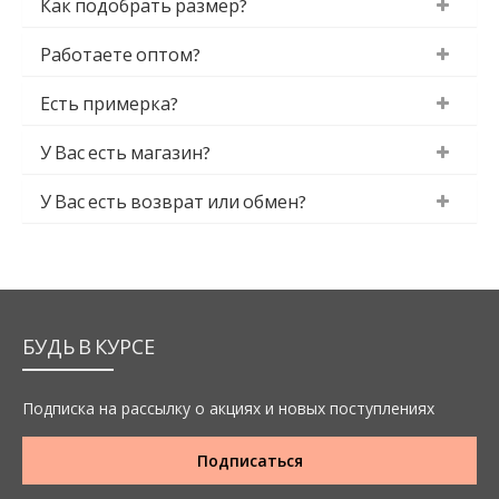
Как подобрать размер?
Работаете оптом?
Есть примерка?
У Вас есть магазин?
У Вас есть возврат или обмен?
БУДЬ В КУРСЕ
Подписка на рассылку о акциях и новых поступлениях
Подписаться