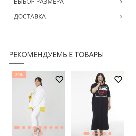
ВЫБОР РАЗМЕРА
ДОСТАВКА
РЕКОМЕНДУЕМЫЕ ТОВАРЫ
20%
В КОРЗИНУ
В КОРЗИНУ