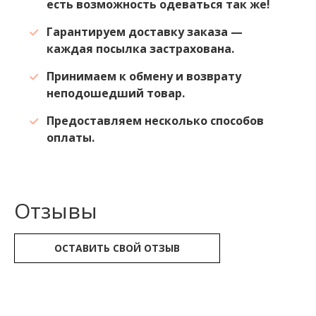
есть возможность одеваться так же!
Гарантируем доставку заказа —
каждая посылка застрахована.
Принимаем к обмену и возврату
неподошедший товар.
Предоставляем несколько способов
оплаты.
Отзывы
ОСТАВИТЬ СВОЙ ОТЗЫВ