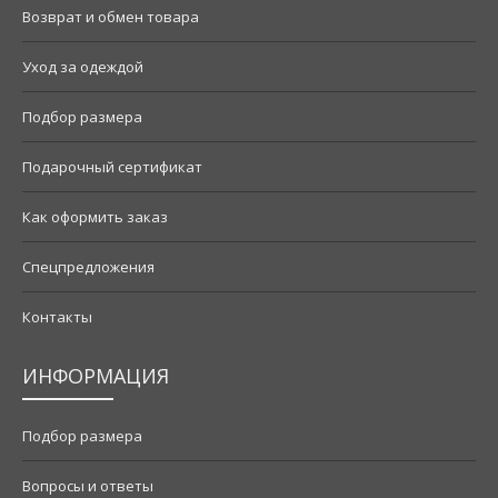
Возврат и обмен товара
Уход за одеждой
Подбор размера
Подарочный сертификат
Как оформить заказ
Спецпредложения
Контакты
ИНФОРМАЦИЯ
Подбор размера
Вопросы и ответы