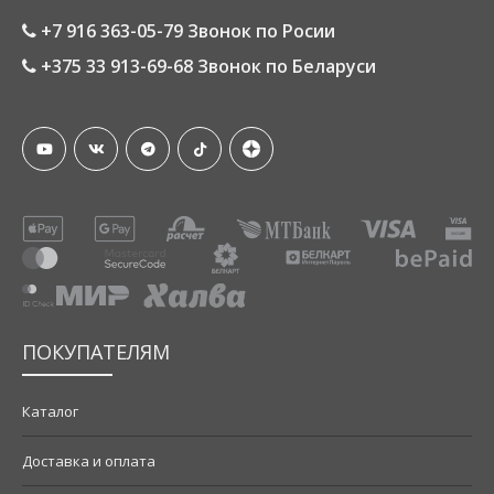
+7 916 363-05-79 Звонок по Росии
+375 33 913-69-68 Звонок по Беларуси
ПОКУПАТЕЛЯМ
Каталог
Доставка и оплата