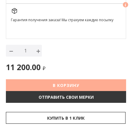
Гарантия получения заказа! Мы страхуем каждую посылку
11 200.00
₽
В КОРЗИНУ
ОТПРАВИТЬ СВОИ МЕРКИ
КУПИТЬ В 1 КЛИК