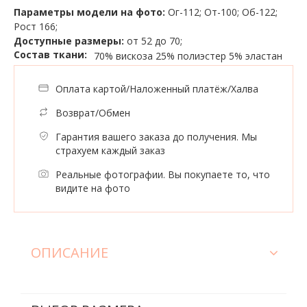
Параметры модели на фото:
Ог-112; От-100; Об-122;
Рост 166;
Доступные размеры:
от 52 до 70;
Состав ткани:
70% вискоза
25% полиэстер
5% эластан
Оплата картой/Наложенный платёж/Халва
Возврат/Обмен
Гарантия вашего заказа до получения. Мы
страхуем каждый заказ
Реальные фотографии. Вы покупаете то, что
видите на фото
ОПИСАНИЕ