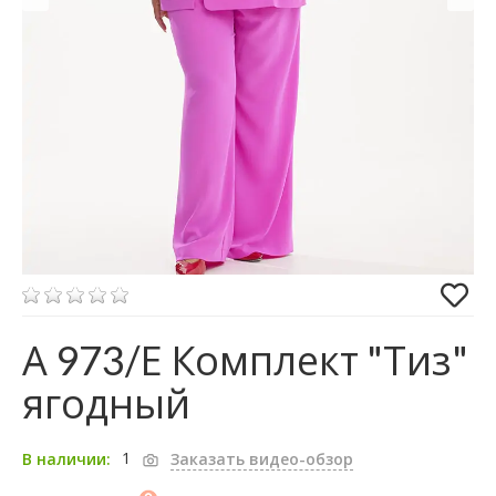
А 973/Е Комплект "Тиз"
ягодный
1
В наличии:
Заказать видео-обзор