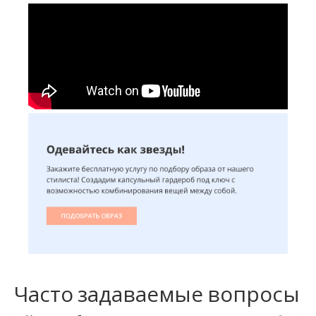
Часто задаваемые вопросы