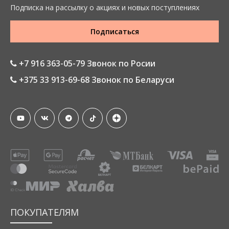
Подписка на рассылку о акциях и новых поступлениях
Подписаться
+7 916 363-05-79 Звонок по Росии
+375 33 913-69-68 Звонок по Беларуси
ПОКУПАТЕЛЯМ