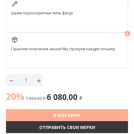
Шьем под конкретные типы фигур
Гарантия получения заказа! Мы страхуем каждую посылку
20%
6 080.00
7 600.00
₽
₽
В КОРЗИНУ
ОТПРАВИТЬ СВОИ МЕРКИ