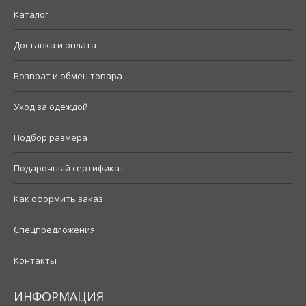
Каталог
Доставка и оплата
Возврат и обмен товара
Уход за одеждой
Подбор размера
Подарочный сертификат
Как оформить заказ
Спецпредложения
Контакты
ИНФОРМАЦИЯ