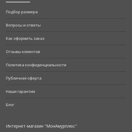
Подбор размера
Вопросы и ответы
Как оформить заказ
Отзывы клиентов
Политика конфиденциальности
Публичная оферта
Наши гарантии
Блог
Интернет-магазин "МонАмурплюс"