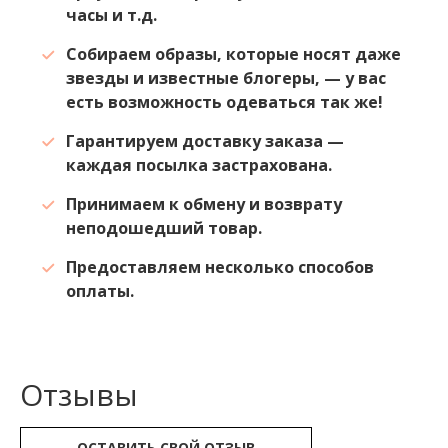
часы и т.д.
Собираем образы, которые носят даже
звезды и известные блогеры, — у вас
есть возможность одеваться так же!
Гарантируем доставку заказа —
каждая посылка застрахована.
Принимаем к обмену и возврату
неподошедший товар.
Предоставляем несколько способов
оплаты.
Отзывы
ОСТАВИТЬ СВОЙ ОТЗЫВ