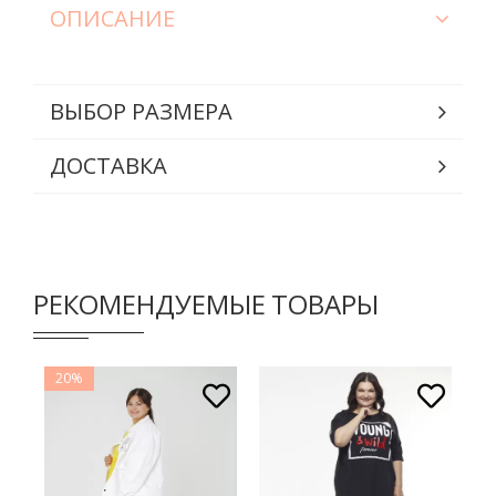
ОПИСАНИЕ
ВЫБОР РАЗМЕРА
ДОСТАВКА
РЕКОМЕНДУЕМЫЕ ТОВАРЫ
20%