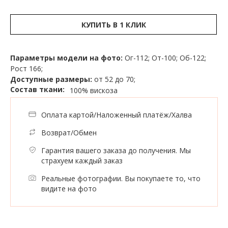
КУПИТЬ В 1 КЛИК
Параметры модели на фото:
Ог-112; От-100; Об-122;
Рост 166;
Доступные размеры:
от 52 до 70;
Состав ткани:
100% вискоза
Оплата картой/Наложенный платёж/Халва
Возврат/Обмен
Гарантия вашего заказа до получения. Мы
страхуем каждый заказ
Реальные фотографии. Вы покупаете то, что
видите на фото