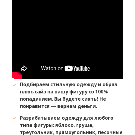
Подбираем стильную одежду и образ
плюс-сайз на вашу фигуру со 100%
попаданием. Вы будете сиять! Не
понравится — вернем деньги.
Разрабатываем одежду для любого
типа фигуры: яблоко, груша,
треугольник, прямоугольник, песочные