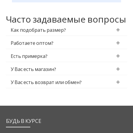
Часто задаваемые вопросы
Как подобрать размер?
Работаете оптом?
Есть примерка?
У Вас есть магазин?
У Вас есть возврат или обмен?
БУДЬ В КУРСЕ