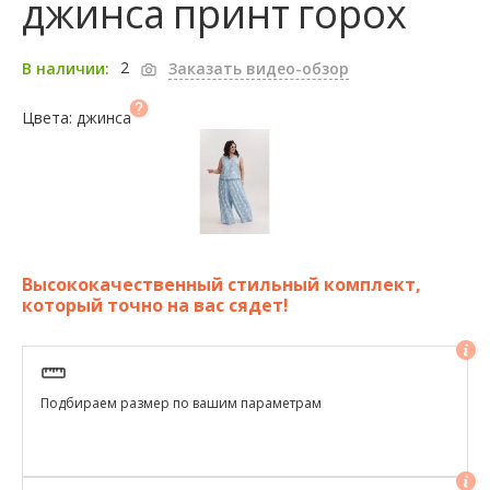
джинса принт горох
2
В наличии:
Заказать видео-обзор
Цвета: джинса
Высококачественный стильный комплект,
который точно на вас сядет!
Подбираем размер по вашим параметрам