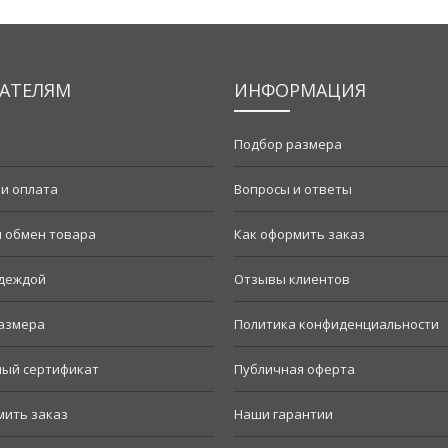
АТЕЛЯМ
ИНФОРМАЦИЯ
Подбор размера
 и оплата
Вопросы и ответы
и обмен товара
Как оформить заказ
одеждой
Отзывы клиентов
азмера
Политика конфиденциальности
ый сертификат
Публичная оферта
мить заказ
Наши гарантии