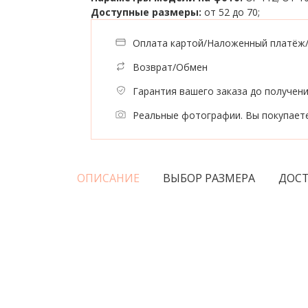
Доступные размеры:
от 52 до 70;
Оплата картой/Наложенный платёж
Возврат/Обмен
Гарантия вашего заказа до получен
Реальные фотографии. Вы покупаете
ОПИСАНИЕ
ВЫБОР РАЗМЕРА
ДОСТ