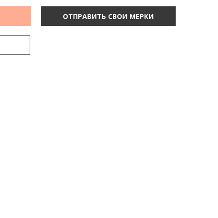
ОТПРАВИТЬ СВОИ МЕРКИ