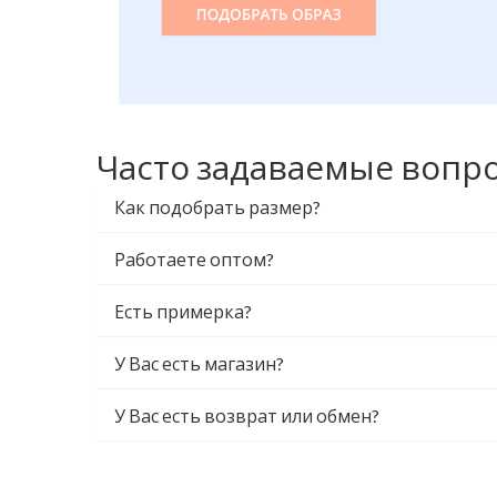
Часто задаваемые вопр
Как подобрать размер?
Работаете оптом?
Есть примерка?
У Вас есть магазин?
У Вас есть возврат или обмен?