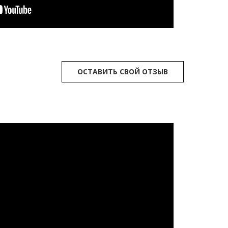
ОСТАВИТЬ СВОЙ ОТЗЫВ