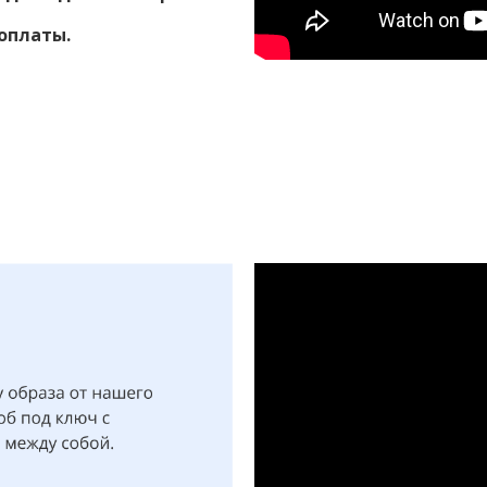
оплаты.