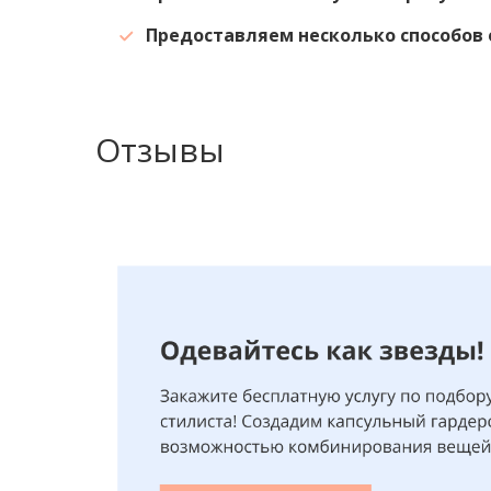
Предоставляем несколько способов 
Отзывы