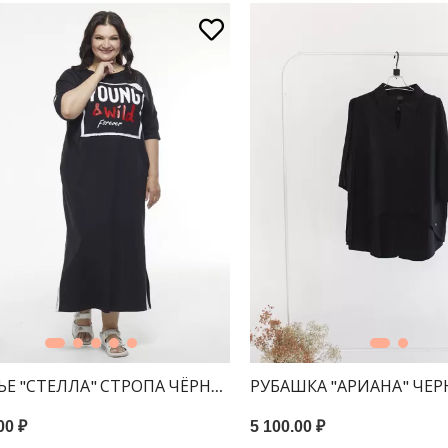
ЬЕ "СТЕЛЛА" СТРОПА ЧЁРНОЕ
РУБАШКА "АРИАНА" ЧЕ
00 ₽
5 100.00 ₽