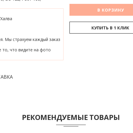
В КОРЗИНУ
/Халва
КУПИТЬ В 1 КЛИК
ия. Мы страхуем каждый заказ
 то, что видите на фото
АВКА
РЕКОМЕНДУЕМЫЕ ТОВАРЫ