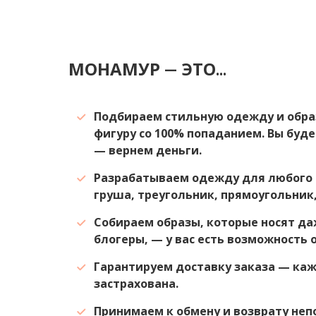
МОНАМУР — ЭТО...
Подбираем стильную одежду и обра
фигуру со 100% попаданием. Вы буде
— вернем деньги.
Разрабатываем одежду для любого 
груша, треугольник, прямоугольник,
Собираем образы, которые носят да
блогеры, — у вас есть возможность 
Гарантируем доставку заказа — ка
застрахована.
Принимаем к обмену и возврату не