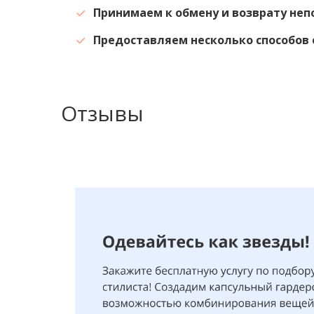
Принимаем к обмену и возврату не
Предоставляем несколько способов 
Отзывы