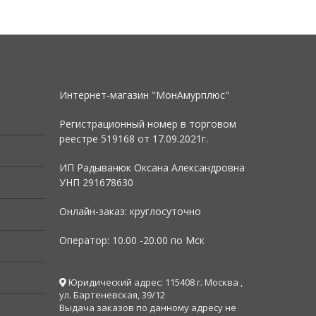
Интернет-магазин "МонАмурплюс"
Регистрационный номер в торговом
реестре 519168 от
17.09.2021г.
ИП Радыванюк Оксана Александровна
УНП 291678630
Онлайн-заказ: круглосуточно
Оператор: 10.00 -20.00 по Мск
Юридический адрес: 115408 г. Москва ,
ул. Бартеневская, 39/12
Выдача заказов по данному адресу не