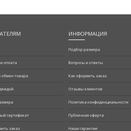
АТЕЛЯМ
ИНФОРМАЦИЯ
Подбор размера
 и оплата
Вопросы и ответы
и обмен товара
Как оформить заказ
одеждой
Отзывы клиентов
азмера
Политика конфиденциальности
ый сертификат
Публичная оферта
мить заказ
Наши гарантии