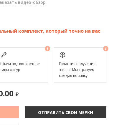
аказать видео-обзор
льный комплект, который точно на вас
Шьем под конкретные
Гарантия получения
типы фигур
заказа! Мы страхуем
каждую посылку
0.00
₽
ОТПРАВИТЬ СВОИ МЕРКИ