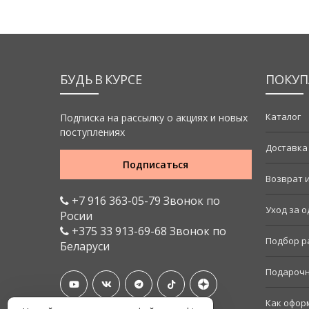
БУДЬ В КУРСЕ
ПОКУП
Каталог
Подписка на рассылку о акциях и новых
поступлениях
Доставка
Подписаться
Возврат 
+7 916 363-05-79 Звонок по
Уход за 
Росии
+375 33 913-69-68 Звонок по
Подбор р
Беларуси
Подарочн
Как офор