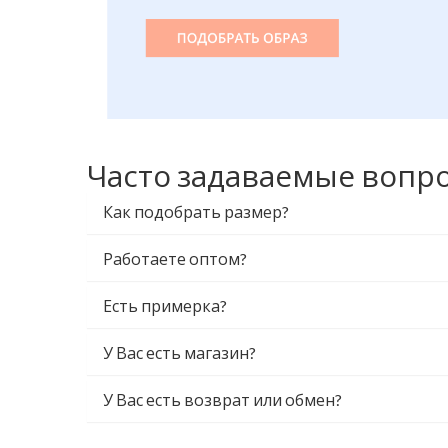
Часто задаваемые вопр
Как подобрать размер?
Работаете оптом?
Есть примерка?
У Вас есть магазин?
У Вас есть возврат или обмен?