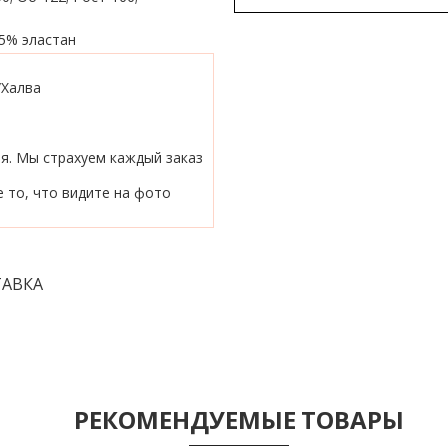
5% эластан
/Халва
ия. Мы страхуем каждый заказ
 то, что видите на фото
АВКА
РЕКОМЕНДУЕМЫЕ ТОВАРЫ