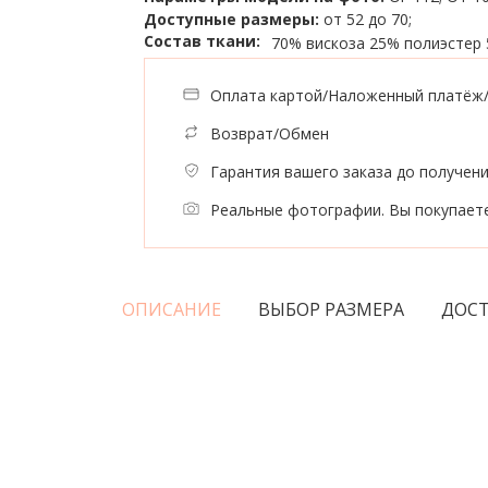
Доступные размеры:
от 52 до 70;
Состав ткани:
70% вискоза
25% полиэстер
Оплата картой/Наложенный платёж
Возврат/Обмен
Гарантия вашего заказа до получен
Реальные фотографии. Вы покупаете
ОПИСАНИЕ
ВЫБОР РАЗМЕРА
ДОСТ