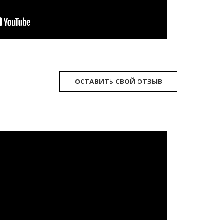
ОСТАВИТЬ СВОЙ ОТЗЫВ