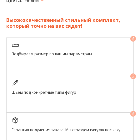
белый
Цвета:
Высококачественный стильный комплект,
который точно на вас сядет!
Подбираем размер по вашим параметрам
Шьем под конкретные типы фигур
Гарантия получения заказа! Мы страхуем каждую посылку