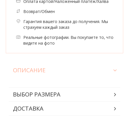
Оплата картой/Наложенный платёж/Халва
Возврат/Обмен
Гарантия вашего заказа до получения. Мы
страхуем каждый заказ
Реальные фотографии. Вы покупаете то, что
видите на фото
ОПИСАНИЕ
ВЫБОР РАЗМЕРА
ДОСТАВКА