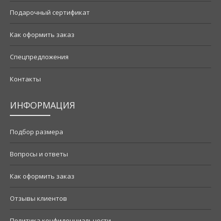
Подарочный сертификат
Как оформить заказ
Спецпредложения
Контакты
ИНФОРМАЦИЯ
Подбор размера
Вопросы и ответы
Как оформить заказ
Отзывы клиентов
Политика конфиденциальности