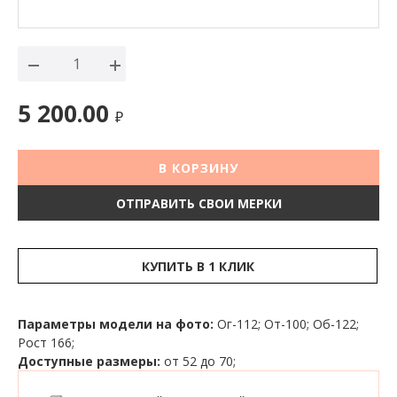
5 200.00
₽
В КОРЗИНУ
ОТПРАВИТЬ СВОИ МЕРКИ
КУПИТЬ В 1 КЛИК
Параметры модели на фото:
Ог-112; От-100; Об-122;
Рост 166;
Доступные размеры:
от 52 до 70;