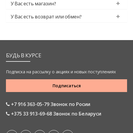
У Вас есть магазин?
У Вас есть возврат или обмен?
БУДЬ В КУРСЕ
Подписка на рассылку о акциях и новых поступлениях
Подписаться
+7 916 363-05-79 Звонок по Росии
+375 33 913-69-68 Звонок по Беларуси