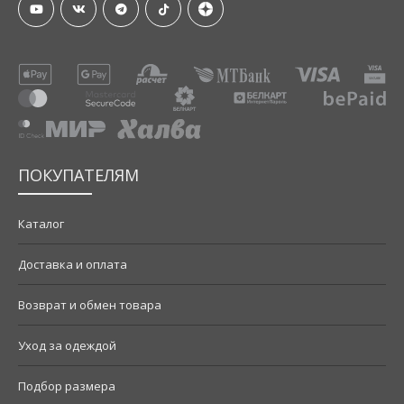
ПОКУПАТЕЛЯМ
Каталог
Доставка и оплата
Возврат и обмен товара
Уход за одеждой
Подбор размера