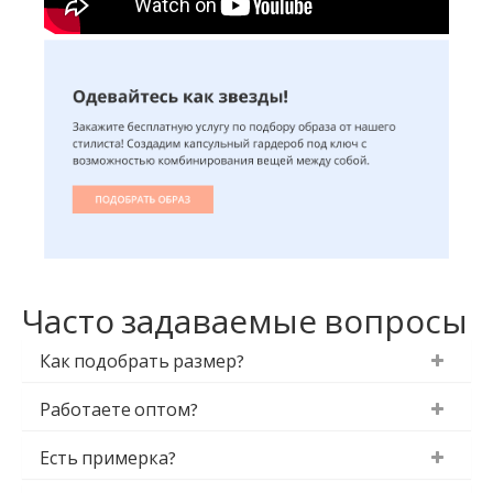
Часто задаваемые вопросы
Как подобрать размер?
Работаете оптом?
Есть примерка?