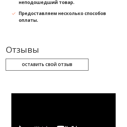
неподошедший товар.
Предоставляем несколько способов
оплаты.
Отзывы
ОСТАВИТЬ СВОЙ ОТЗЫВ