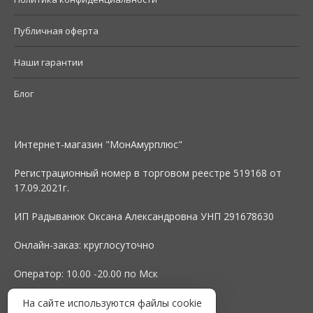
Публичная оферта
Наши гарантии
Блог
Интернет-магазин "МонАмурплюс"
Регистрационный номер в торговом реестре 519168 от
17.09.2021г.
ИП Радыванюк Оксана Александровна УНП 291678630
Онлайн-заказ: круглосуточно
Оператор: 10.00 -20.00 по Мск
На сайте используются файлы cookie