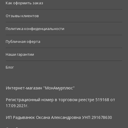
Как оформить заказ
Отзывы клиентов
Политика конфиденциальности
Публичная оферта
Наши гарантии
Блог
Интернет-магазин "МонАмурплюс"
Регистрационный номер в торговом реестре 519168 от
17.09.2021г.
ИП Радыванюк Оксана Александровна УНП 291678630