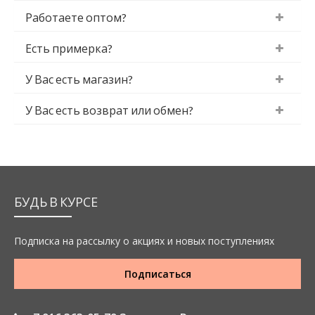
Работаете оптом?
Есть примерка?
У Вас есть магазин?
У Вас есть возврат или обмен?
БУДЬ В КУРСЕ
Подписка на рассылку о акциях и новых поступлениях
Подписаться