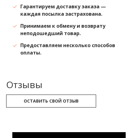
Гарантируем доставку заказа —
каждая посылка застрахована.
Принимаем к обмену и возврату
неподошедший товар.
Предоставляем несколько способов
оплаты.
Отзывы
ОСТАВИТЬ СВОЙ ОТЗЫВ