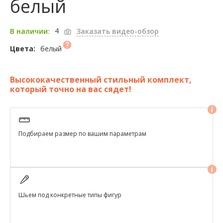
белый
4
В наличии:
Заказать видео-обзор
белый
Цвета:
Высококачественный стильный комплект,
который точно на вас сядет!
Подбираем размер по вашим параметрам
Шьем под конкретные типы фигур