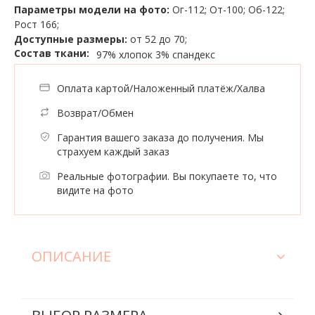
Параметры модели на фото:
Ог-112; От-100; Об-122;
Рост 166;
Доступные размеры:
от 52 до 70;
Состав ткани:
97% хлопок
3% спандекс
Оплата картой/Наложенный платёж/Халва
Возврат/Обмен
Гарантия вашего заказа до получения. Мы
страхуем каждый заказ
Реальные фотографии. Вы покупаете то, что
видите на фото
ОПИСАНИЕ