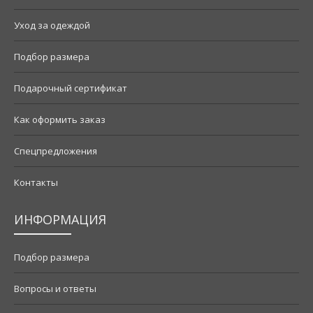
Уход за одеждой
Подбор размера
Подарочный сертификат
Как оформить заказ
Спецпредложения
Контакты
ИНФОРМАЦИЯ
Подбор размера
Вопросы и ответы