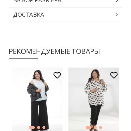
ВЫБОР РАЗМЕРА
ДОСТАВКА
РЕКОМЕНДУЕМЫЕ ТОВАРЫ
В КОРЗИНУ
В КОРЗИНУ