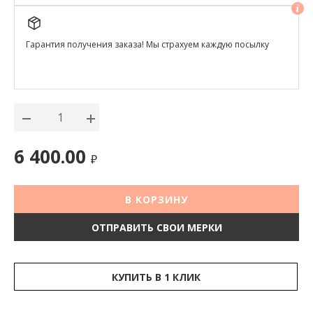
Гарантия получения заказа! Мы страхуем каждую посылку
6 400.00
₽
В КОРЗИНУ
ОТПРАВИТЬ СВОИ МЕРКИ
КУПИТЬ В 1 КЛИК