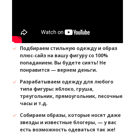
Подбираем стильную одежду и образ
плюс-сайз на вашу фигуру со 100%
попаданием. Вы будете сиять! Не
понравится — вернем деньги.
Разрабатываем одежду для любого
типа фигуры: яблоко, груша,
треугольник, прямоугольник, песочные
часы и т.д.
Собираем образы, которые носят даже
звезды и известные блогеры, — у вас
есть возможность одеваться так же!