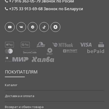
+7 916 363-05-79 Звонок по Росии
+375 33 913-69-68 Звонок по Беларуси
ПОКУПАТЕЛЯМ
Каталог
Доставка и оплата
Возврат и обмен товара