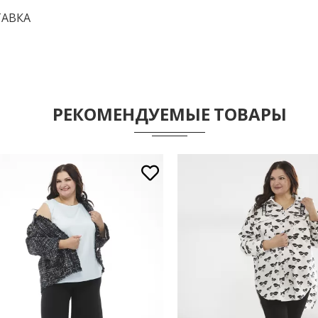
АВКА
РЕКОМЕНДУЕМЫЕ ТОВАРЫ