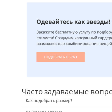
Часто задаваемые вопр
Как подобрать размер?