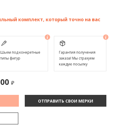
льный комплект, который точно на вас
Шьем под конкретные
Гарантия получения
типы фигур
заказа! Мы страхуем
каждую посылку
.00
₽
ОТПРАВИТЬ СВОИ МЕРКИ