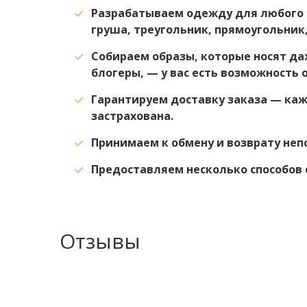
Разрабатываем одежду для любого 
груша, треугольник, прямоугольник,
Собираем образы, которые носят да
блогеры, — у вас есть возможность 
Гарантируем доставку заказа — ка
застрахована.
Принимаем к обмену и возврату не
Предоставляем несколько способов 
Отзывы