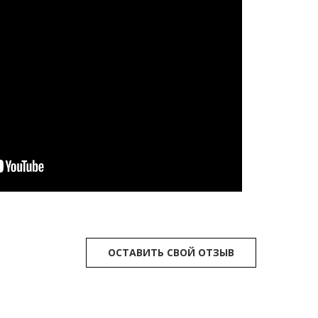
ОСТАВИТЬ СВОЙ ОТЗЫВ