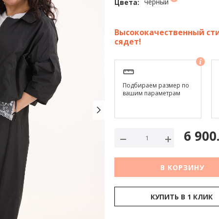
черный
Цвета:
Высококачественный сти
сядет!
Подбираем размер по
вашим параметрам
6 900
В КОРЗИНУ
КУПИТЬ В 1 КЛИК