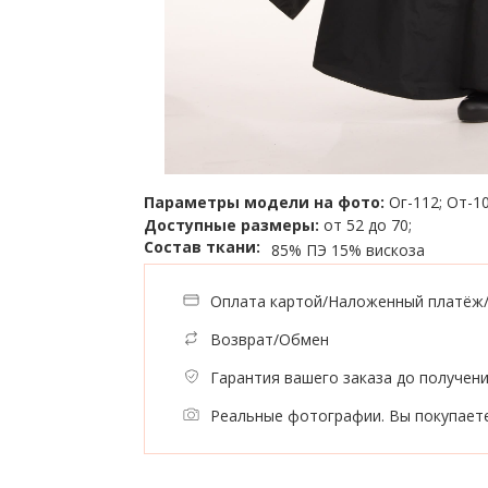
Параметры модели на фото:
Ог-112; От-10
Доступные размеры:
от 52 до 70;
Состав ткани:
85% ПЭ
15% вискоза
Оплата картой/Наложенный платёж
Возврат/Обмен
Гарантия вашего заказа до получен
Реальные фотографии. Вы покупаете