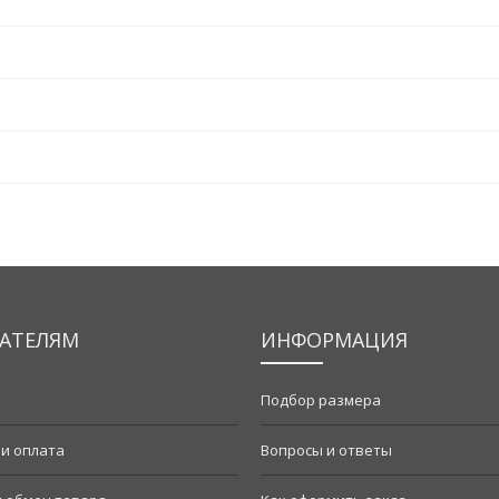
АТЕЛЯМ
ИНФОРМАЦИЯ
Подбор размера
 и оплата
Вопросы и ответы