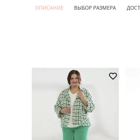
ОПИСАНИЕ
ВЫБОР РАЗМЕРА
ДОСТ