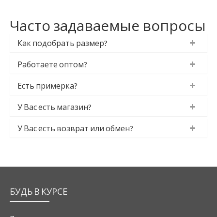
Часто задаваемые вопросы
Как подобрать размер?
Работаете оптом?
Есть примерка?
У Вас есть магазин?
У Вас есть возврат или обмен?
БУДЬ В КУРСЕ