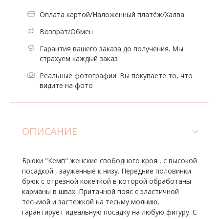
Оплата картой/Наложенный платёж/Халва
Возврат/Обмен
Гарантия вашего заказа до получения. Мы
страхуем каждый заказ
Реальные фотографии. Вы покупаете то, что
видите на фото
ОПИСАНИЕ
Брюки "Кемп" женские свободного кроя , с высокой
посадкой , зауженные к низу. Передние половинки
брюк с отрезной кокеткой в которой обработаны
карманы в швах. Притачной пояс с эластичной
тесьмой и застежкой на тесьму молнию,
гарантирует идеальную посадку на любую фигуру. С