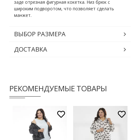
заде отрезная фигурная кокетка. Низ брюк с
широким подворотом, что позволяет сделать
манжет.
ВЫБОР РАЗМЕРА
ДОСТАВКА
РЕКОМЕНДУЕМЫЕ ТОВАРЫ