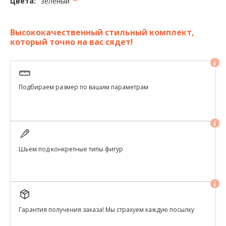
зеленый
Цвета:
Высококачественный стильный комплект,
который точно на вас сядет!
Подбираем размер по вашим параметрам
Шьем под конкретные типы фигур
Гарантия получения заказа! Мы страхуем каждую посылку