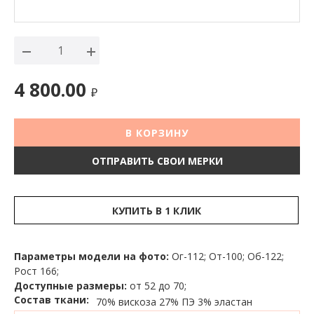
4 800.00
₽
В КОРЗИНУ
ОТПРАВИТЬ СВОИ МЕРКИ
КУПИТЬ В 1 КЛИК
Параметры модели на фото:
Ог-112; От-100; Об-122;
Рост 166;
Доступные размеры:
от 52 до 70;
Состав ткани:
70% вискоза
27% ПЭ
3% эластан