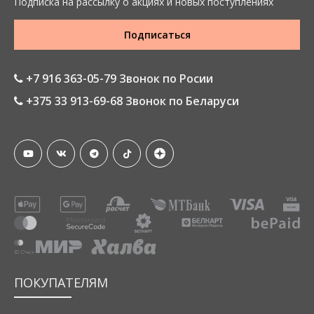
Подписка на рассылку о акциях и новых поступлениях
Подписаться
+7 916 363-05-79 Звонок по Росии
+375 33 913-69-68 Звонок по Беларуси
ПОКУПАТЕЛЯМ