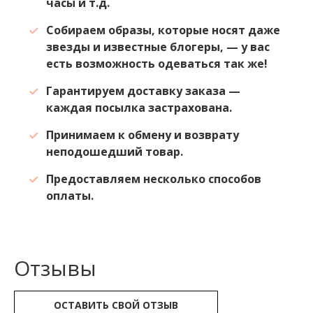
часы и т.д.
Собираем образы, которые носят даже
звезды и известные блогеры, — у вас
есть возможность одеваться так же!
Гарантируем доставку заказа —
каждая посылка застрахована.
Принимаем к обмену и возврату
неподошедший товар.
Предоставляем несколько способов
оплаты.
Отзывы
ОСТАВИТЬ СВОЙ ОТЗЫВ