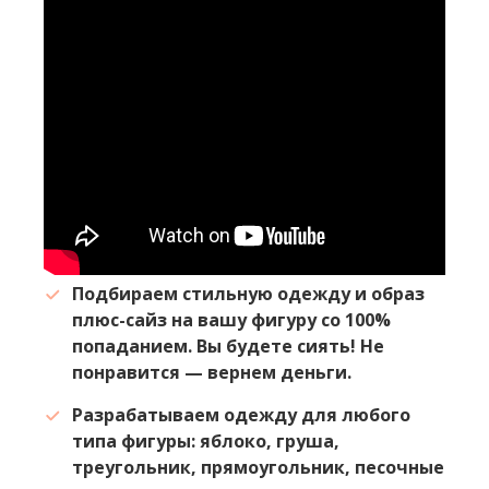
Подбираем стильную одежду и образ
плюс-сайз на вашу фигуру со 100%
попаданием. Вы будете сиять! Не
понравится — вернем деньги.
Разрабатываем одежду для любого
типа фигуры: яблоко, груша,
треугольник, прямоугольник, песочные