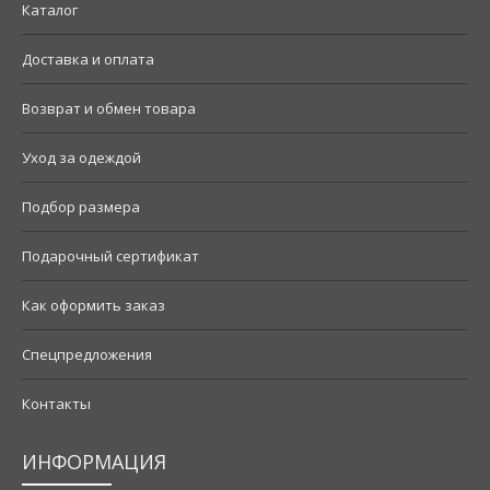
Каталог
Доставка и оплата
Возврат и обмен товара
Уход за одеждой
Подбор размера
Подарочный сертификат
Как оформить заказ
Спецпредложения
Контакты
ИНФОРМАЦИЯ