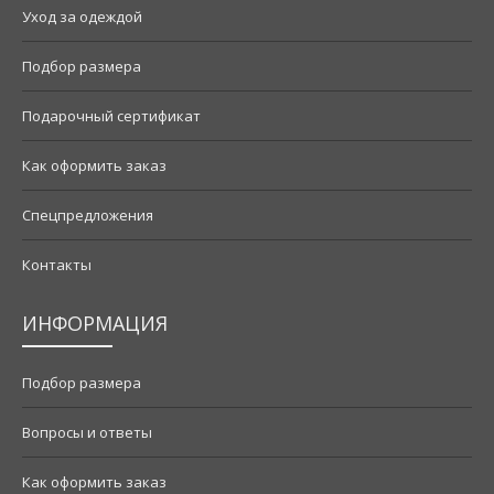
Уход за одеждой
Подбор размера
Подарочный сертификат
Как оформить заказ
Спецпредложения
Контакты
ИНФОРМАЦИЯ
Подбор размера
Вопросы и ответы
Как оформить заказ