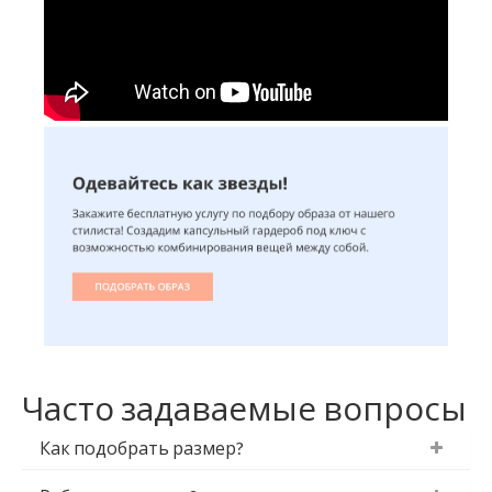
Часто задаваемые вопросы
Как подобрать размер?