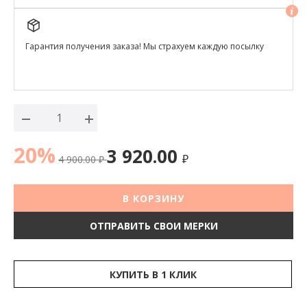
Гарантия получения заказа! Мы страхуем каждую посылку
20%
3 920.00
4 900.00
₽
₽
В КОРЗИНУ
ОТПРАВИТЬ СВОИ МЕРКИ
КУПИТЬ В 1 КЛИК