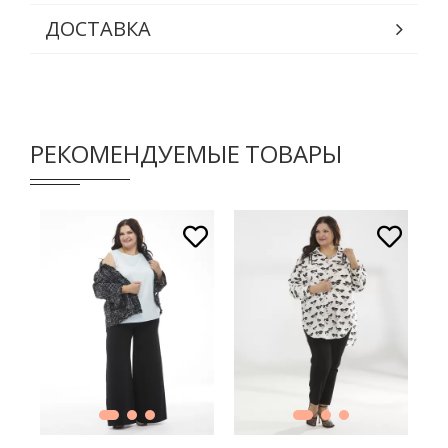
ДОСТАВКА
РЕКОМЕНДУЕМЫЕ ТОВАРЫ
В КОРЗИНУ
В КОРЗИНУ