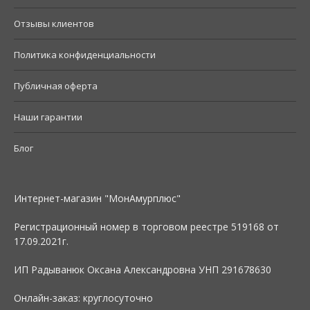
Отзывы клиентов
Политика конфиденциальности
Публичная оферта
Наши гарантии
Блог
Интернет-магазин "МонАмурплюс"
Регистрационный номер в торговом реестре 519168 от
17.09.2021г.
ИП Радыванюк Оксана Александровна УНП 291678630
Онлайн-заказ: круглосуточно