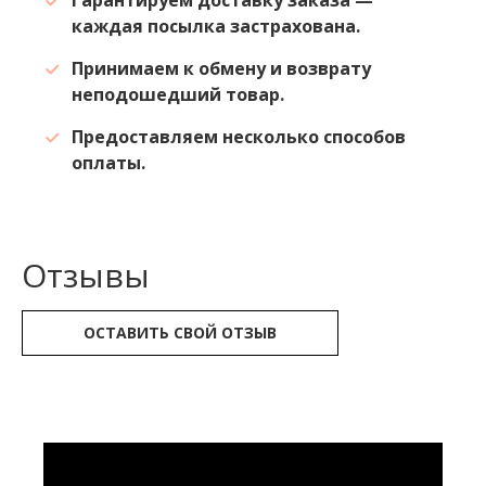
Гарантируем доставку заказа —
каждая посылка застрахована.
Принимаем к обмену и возврату
неподошедший товар.
Предоставляем несколько способов
оплаты.
Отзывы
ОСТАВИТЬ СВОЙ ОТЗЫВ