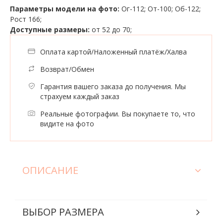
Параметры модели на фото:
Ог-112; От-100; Об-122;
Рост 166;
Доступные размеры:
от 52 до 70;
Оплата картой/Наложенный платёж/Халва
Возврат/Обмен
Гарантия вашего заказа до получения. Мы
страхуем каждый заказ
Реальные фотографии. Вы покупаете то, что
видите на фото
ОПИСАНИЕ
ВЫБОР РАЗМЕРА