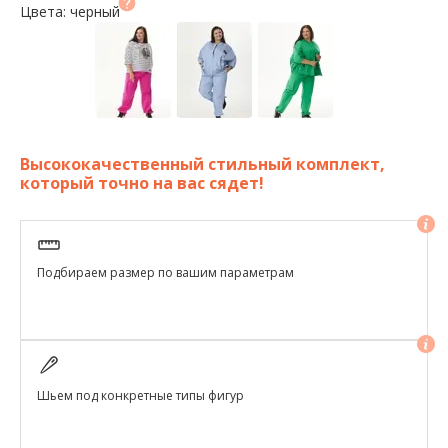
Цвета: черный
Высококачественный стильный комплект,
который точно на вас сядет!
Подбираем размер по вашим параметрам
Шьем под конкретные типы фигур