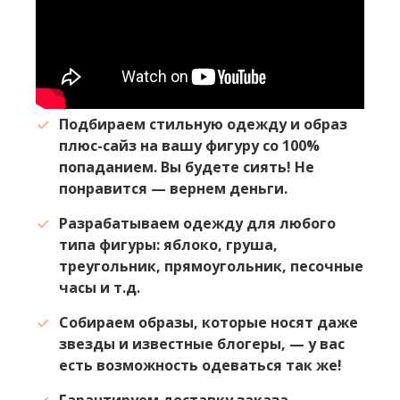
Подбираем стильную одежду и образ
плюс-сайз на вашу фигуру со 100%
попаданием. Вы будете сиять! Не
понравится — вернем деньги.
Разрабатываем одежду для любого
типа фигуры: яблоко, груша,
треугольник, прямоугольник, песочные
часы и т.д.
Собираем образы, которые носят даже
звезды и известные блогеры, — у вас
есть возможность одеваться так же!