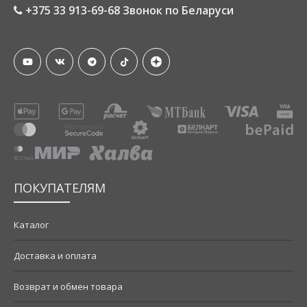
+375 33 913-69-68 Звонок по Беларуси
ПОКУПАТЕЛЯМ
Каталог
Доставка и оплата
Возврат и обмен товара