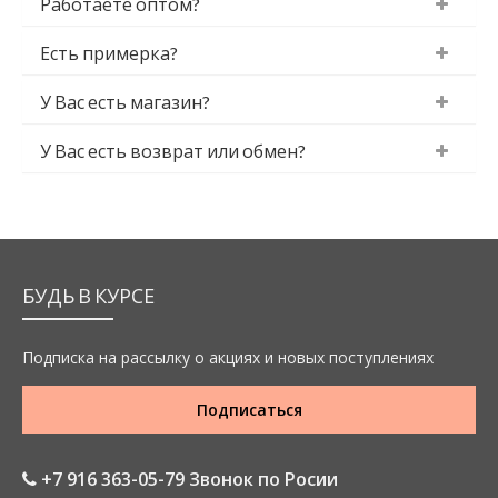
Работаете оптом?
Есть примерка?
У Вас есть магазин?
У Вас есть возврат или обмен?
БУДЬ В КУРСЕ
Подписка на рассылку о акциях и новых поступлениях
Подписаться
+7 916 363-05-79 Звонок по Росии