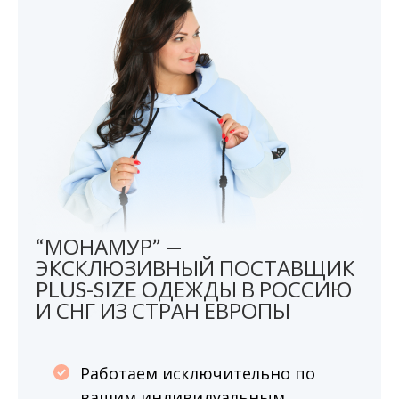
“МОНАМУР” —
ЭКСКЛЮЗИВНЫЙ ПОСТАВЩИК
PLUS-SIZE ОДЕЖДЫ В РОССИЮ
И СНГ ИЗ СТРАН ЕВРОПЫ
Работаем исключительно по
вашим индивидуальным