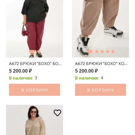
А672 БРЮКИ "БОХО" БОРДО
А672 БРЮКИ "БОХО" КОФЕ
5 200.00 ₽
5 200.00 ₽
3
4
В наличии:
В наличии:
В КОРЗИНУ
В КОРЗИНУ