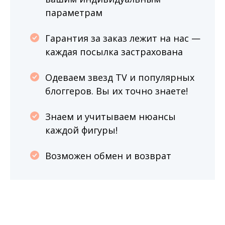
параметрам
Гарантия за заказ лежит на нас —
каждая посылка застрахована
Одеваем звезд TV и популярных
блоггеров. Вы их точно знаете!
Знаем и учитываем нюансы
каждой фигуры!
Возможен обмен и возврат