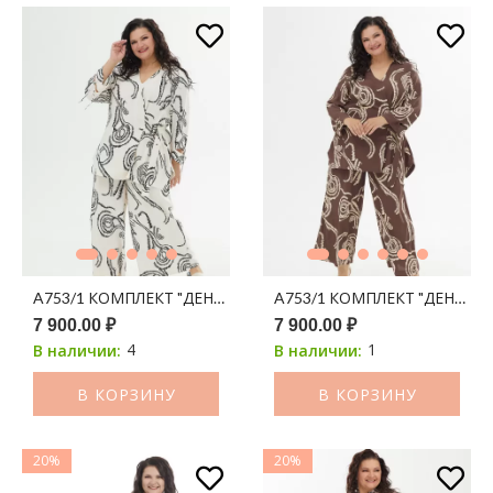
A753/1 КОМПЛЕКТ "ДЕНИС" (КЮЛОТЫ + БЛУЗА) АЙВОРИ П
A753/1 КОМПЛЕКТ "ДЕНИС"
7 900.00 ₽
7 900.00 ₽
4
1
В наличии:
В наличии:
В КОРЗИНУ
В КОРЗИНУ
20%
20%