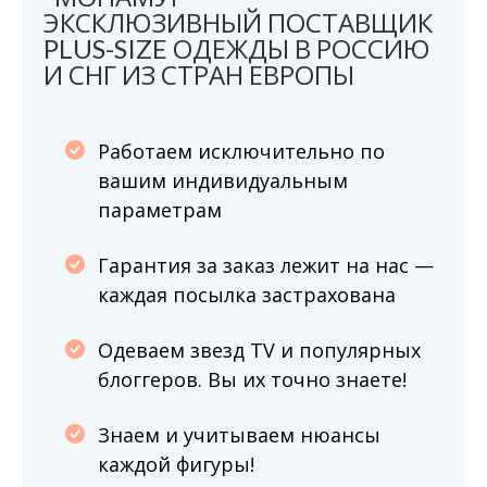
ЭКСКЛЮЗИВНЫЙ ПОСТАВЩИК
PLUS-SIZE ОДЕЖДЫ В РОССИЮ
И СНГ ИЗ СТРАН ЕВРОПЫ
Работаем исключительно по
вашим индивидуальным
параметрам
Гарантия за заказ лежит на нас —
каждая посылка застрахована
Одеваем звезд TV и популярных
блоггеров. Вы их точно знаете!
Знаем и учитываем нюансы
каждой фигуры!