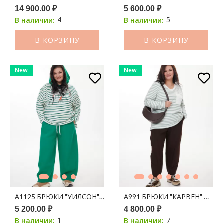
14 900.00 ₽
5 600.00 ₽
4
5
В наличии:
В наличии:
В КОРЗИНУ
В КОРЗИНУ
New
New
А1125 БРЮКИ "УИЛСОН" ЗЕЛЕНЫЙ
А991 БРЮКИ "КАРВЕН" ШО
5 200.00 ₽
4 800.00 ₽
1
7
В наличии:
В наличии: