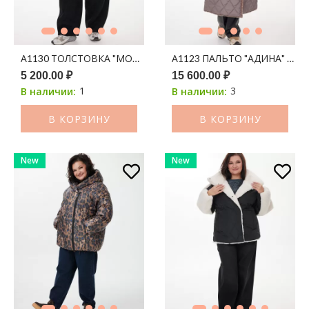
А1130 ТОЛСТОВКА "МОНТАНА" ЧЕРНЫЙ
А1123 ПАЛЬТО "АДИНА" 15
5 200.00 ₽
15 600.00 ₽
1
3
В наличии:
В наличии:
В КОРЗИНУ
В КОРЗИНУ
New
New