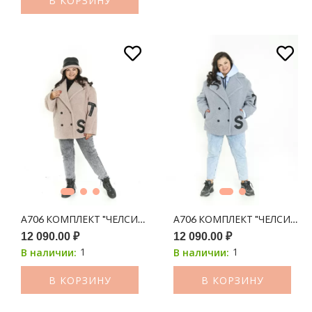
В КОРЗИНУ
А706 КОМПЛЕКТ "ЧЕЛСИ" (ПОЛУШУБОК + ПАНАМА) ЛАТТЕ
А706 КОМПЛЕКТ "ЧЕЛСИ" (
12 090.00 ₽
12 090.00 ₽
1
1
В наличии:
В наличии:
В КОРЗИНУ
В КОРЗИНУ