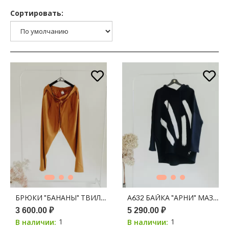
Сортировать:
БРЮКИ "БАНАНЫ" ТВИЛ ОРАНЖЕВЫЙ
А632 БАЙКА "АРНИ" МАЗКИ
3 600.00 ₽
5 290.00 ₽
1
1
В наличии:
В наличии: