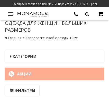
Подбираем размер по Вашим инд. параметрам ОГ, ОТ, ОБ, рост.
ОДЕЖДА ДЛЯ ЖЕНЩИН БОЛЬШИХ
РАЗМЕРОВ
Главная
Каталог женской одежды +Size
КАТЕГОРИИ
АКЦИИ
ФИЛЬТРЫ