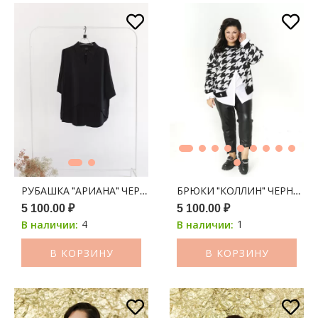
РУБАШКА "АРИАНА" ЧЕРНЫЙ
БРЮКИ "КОЛЛИН" ЧЕРНЫЙ
5 100.00 ₽
5 100.00 ₽
4
1
В наличии:
В наличии:
В КОРЗИНУ
В КОРЗИНУ