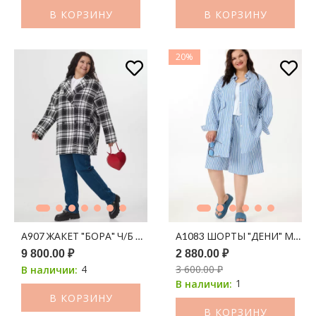
В КОРЗИНУ
В КОРЗИНУ
20%
А907 ЖАКЕТ "БОРА" Ч/Б ПРИНТ КЛЕТКА
А1083 ШОРТЫ "ДЕНИ" МОЛО
9 800.00 ₽
2 880.00 ₽
4
3 600.00 ₽
В наличии:
1
В наличии:
В КОРЗИНУ
В КОРЗИНУ