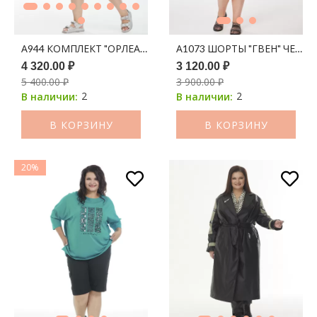
А944 КОМПЛЕКТ "ОРЛЕАН" НЕЖНО-ГОЛУБОЙ
А1073 ШОРТЫ "ГВЕН" ЧЕРН
4 320.00 ₽
3 120.00 ₽
5 400.00 ₽
3 900.00 ₽
2
2
В наличии:
В наличии:
В КОРЗИНУ
В КОРЗИНУ
20%