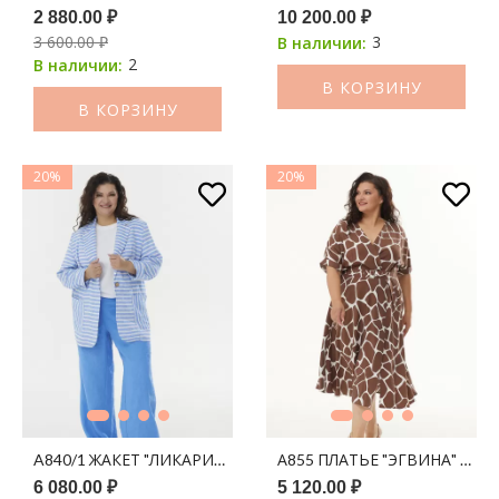
2 880.00 ₽
10 200.00 ₽
3 600.00 ₽
3
В наличии:
2
В наличии:
В КОРЗИНУ
В КОРЗИНУ
20%
20%
A840/1 ЖАКЕТ "ЛИКАРИЯ" ЛЕН БЕЛО-СИНИЙ ПРИНТ ПОЛОСК
А855 ПЛАТЬЕ "ЭГВИНА" КО
6 080.00 ₽
5 120.00 ₽