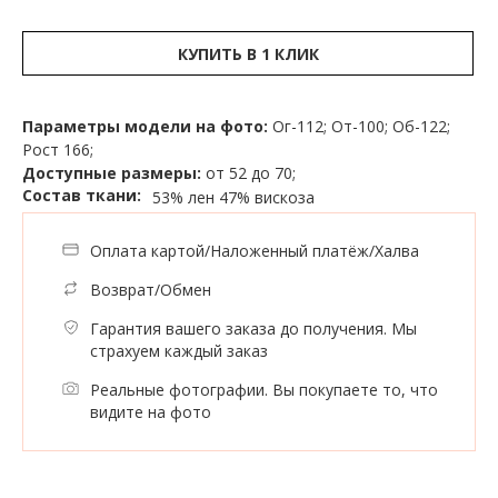
КУПИТЬ В 1 КЛИК
Параметры модели на фото:
Ог-112; От-100; Об-122;
Рост 166;
Доступные размеры:
от 52 до 70;
Состав ткани:
53% лен
47% вискоза
Оплата картой/Наложенный платёж/Халва
Возврат/Обмен
Гарантия вашего заказа до получения. Мы
страхуем каждый заказ
Реальные фотографии. Вы покупаете то, что
видите на фото