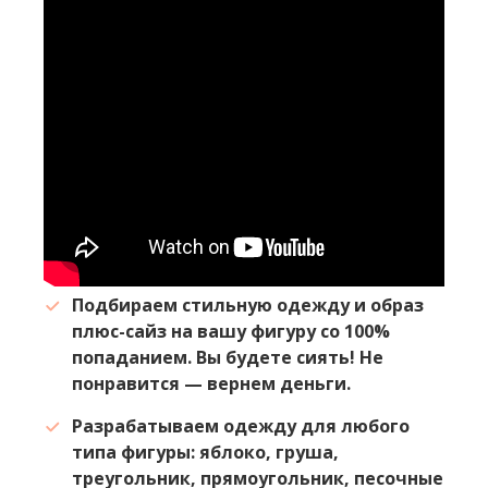
Подбираем стильную одежду и образ
плюс-сайз на вашу фигуру со 100%
попаданием. Вы будете сиять! Не
понравится — вернем деньги.
Разрабатываем одежду для любого
типа фигуры: яблоко, груша,
треугольник, прямоугольник, песочные