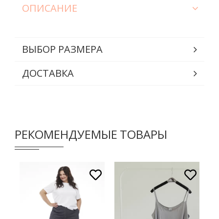
ОПИСАНИЕ
ВЫБОР РАЗМЕРА
ДОСТАВКА
РЕКОМЕНДУЕМЫЕ ТОВАРЫ