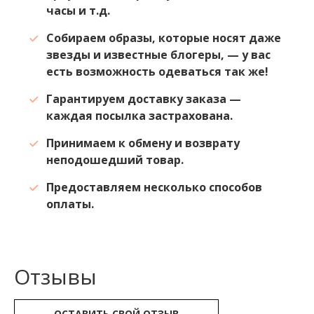
часы и т.д.
Собираем образы, которые носят даже
звезды и известные блогеры, — у вас
есть возможность одеваться так же!
Гарантируем доставку заказа —
каждая посылка застрахована.
Принимаем к обмену и возврату
неподошедший товар.
Предоставляем несколько способов
оплаты.
Отзывы
ОСТАВИТЬ СВОЙ ОТЗЫВ