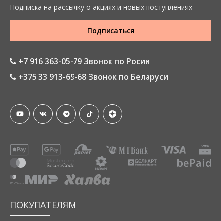
Подписка на рассылку о акциях и новых поступлениях
Подписаться
+7 916 363-05-79 Звонок по Росии
+375 33 913-69-68 Звонок по Беларуси
ПОКУПАТЕЛЯМ