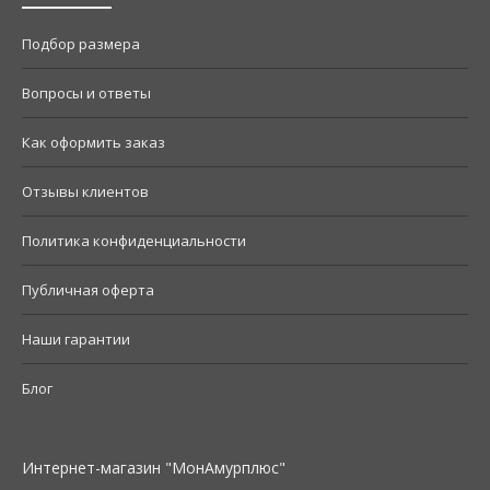
Подбор размера
Вопросы и ответы
Как оформить заказ
Отзывы клиентов
Политика конфиденциальности
Публичная оферта
Наши гарантии
Блог
Интернет-магазин "МонАмурплюс"