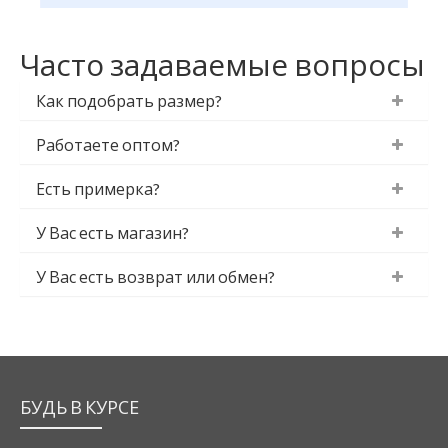
Часто задаваемые вопросы
Как подобрать размер?
Работаете оптом?
Есть примерка?
У Вас есть магазин?
У Вас есть возврат или обмен?
БУДЬ В КУРСЕ