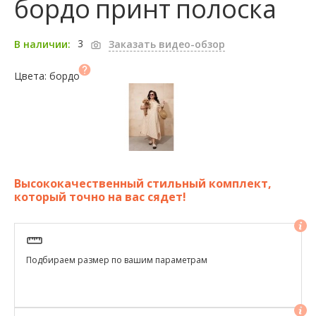
бордо принт полоска
3
В наличии:
Заказать видео-обзор
Цвета: бордо
Высококачественный стильный комплект,
который точно на вас сядет!
Подбираем размер по вашим параметрам