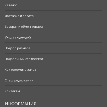
Каталог
Доставка и оплата
Возврат и обмен товара
Уход за одеждой
Подбор размера
Подарочный сертификат
Как оформить заказ
Спецпредложения
Контакты
ИНФОРМАЦИЯ