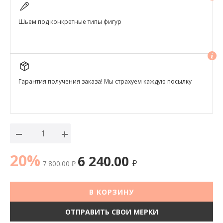
Шьем под конкретные типы фигур
Гарантия получения заказа! Мы страхуем каждую посылку
20%
6 240.00
7 800.00
₽
₽
В КОРЗИНУ
ОТПРАВИТЬ СВОИ МЕРКИ