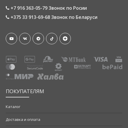
+7 916 363-05-79 Звонок по Росии
+375 33 913-69-68 Звонок по Беларуси
ПОКУПАТЕЛЯМ
Каталог
Доставка и оплата