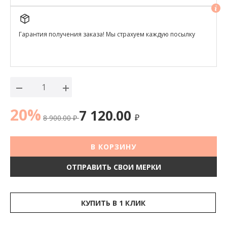
Гарантия получения заказа! Мы страхуем каждую посылку
20%
7 120.00
8 900.00
₽
₽
В КОРЗИНУ
ОТПРАВИТЬ СВОИ МЕРКИ
КУПИТЬ В 1 КЛИК