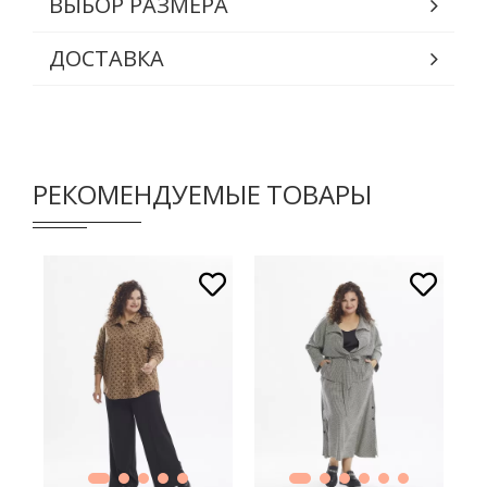
ВЫБОР РАЗМЕРА
ДОСТАВКА
РЕКОМЕНДУЕМЫЕ ТОВАРЫ
В КОРЗИНУ
В КОРЗИНУ