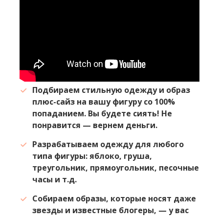
Подбираем стильную одежду и образ
плюс-сайз на вашу фигуру со 100%
попаданием. Вы будете сиять! Не
понравится — вернем деньги.
Разрабатываем одежду для любого
типа фигуры: яблоко, груша,
треугольник, прямоугольник, песочные
часы и т.д.
Собираем образы, которые носят даже
звезды и известные блогеры, — у вас