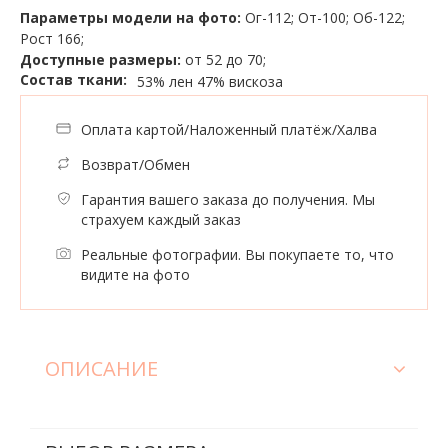
Параметры модели на фото:
Ог-112; От-100; Об-122;
Рост 166;
Доступные размеры:
от 52 до 70;
Состав ткани:
53% лен
47% вискоза
Оплата картой/Наложенный платёж/Халва
Возврат/Обмен
Гарантия вашего заказа до получения. Мы
страхуем каждый заказ
Реальные фотографии. Вы покупаете то, что
видите на фото
ОПИСАНИЕ