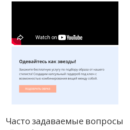
Часто задаваемые вопросы