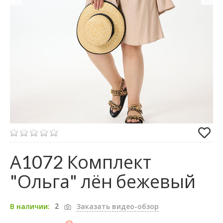
А1072 Комплект
"Ольга" лён бежевый
2
В наличии:
Заказать видео-обзор