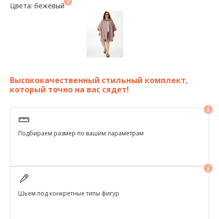
Цвета: бежевый
Высококачественный стильный комплект,
который точно на вас сядет!
Подбираем размер по вашим параметрам
Шьем под конкретные типы фигур