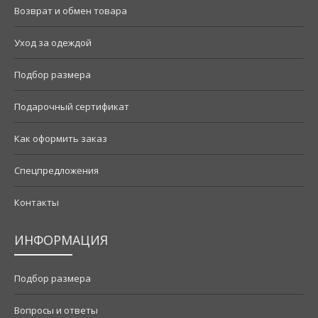
Возврат и обмен товара
Уход за одеждой
Подбор размера
Подарочный сертификат
Как оформить заказ
Спецпредложения
Контакты
ИНФОРМАЦИЯ
Подбор размера
Вопросы и ответы