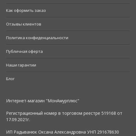
Как оформить заказ
Отзывы клиентов
Политика конфиденциальности
Публичная оферта
Наши гарантии
Блог
Интернет-магазин "МонАмурплюс"
Регистрационный номер в торговом реестре 519168 от
17.09.2021г.
ИП Радыванюк Оксана Александровна УНП 291678630