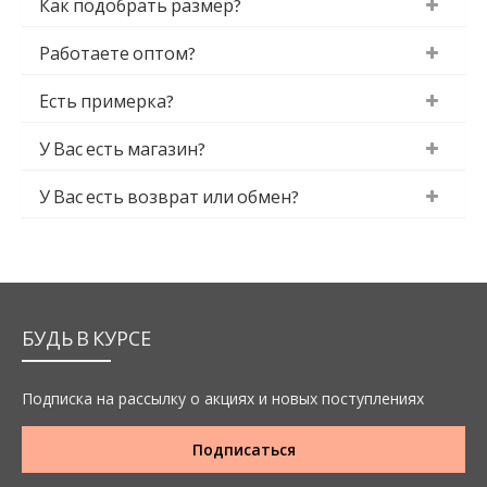
Как подобрать размер?
Работаете оптом?
Есть примерка?
У Вас есть магазин?
У Вас есть возврат или обмен?
БУДЬ В КУРСЕ
Подписка на рассылку о акциях и новых поступлениях
Подписаться