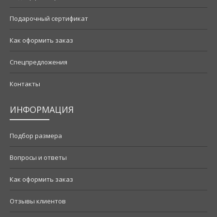
Подарочный сертификат
Как оформить заказ
Спецпредложения
Контакты
ИНФОРМАЦИЯ
Подбор размера
Вопросы и ответы
Как оформить заказ
Отзывы клиентов