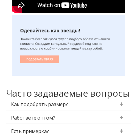
Часто задаваемые вопросы
Как подобрать размер?
Работаете оптом?
Есть примерка?