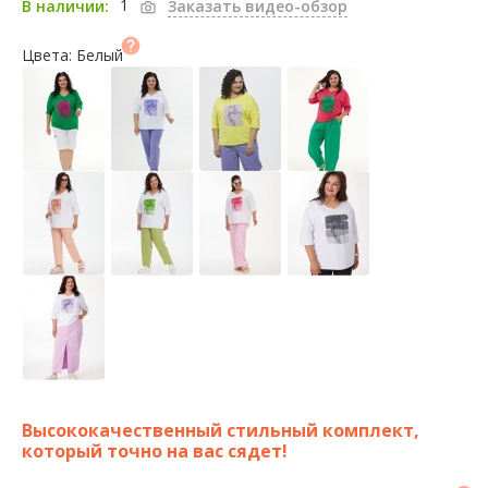
1
В наличии:
Заказать видео-обзор
Цвета: Белый
Высококачественный стильный комплект,
который точно на вас сядет!