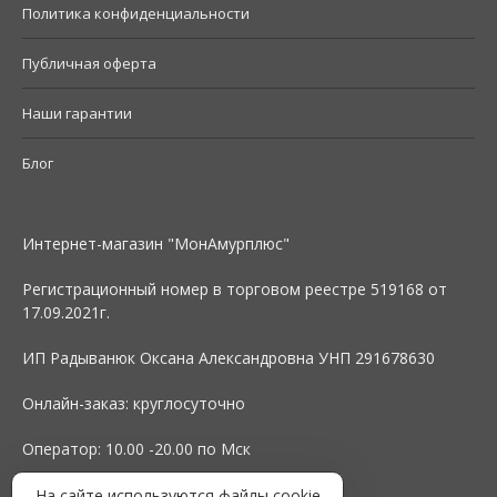
Политика конфиденциальности
Публичная оферта
Наши гарантии
Блог
Интернет-магазин "МонАмурплюс"
Регистрационный номер в торговом реестре 519168 от
17.09.2021г.
ИП Радыванюк Оксана Александровна УНП 291678630
Онлайн-заказ: круглосуточно
Оператор: 10.00 -20.00 по Мск
На сайте используются файлы cookie