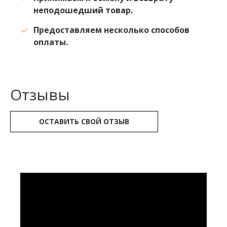
неподошедший товар.
Предоставляем несколько способов
оплаты.
Отзывы
ОСТАВИТЬ СВОЙ ОТЗЫВ