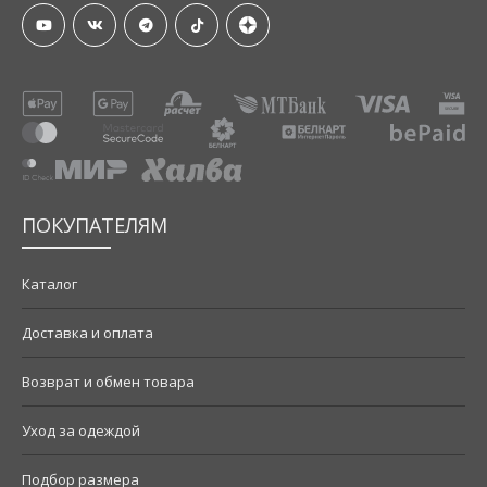
ПОКУПАТЕЛЯМ
Каталог
Доставка и оплата
Возврат и обмен товара
Уход за одеждой
Подбор размера