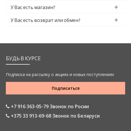
У Вас есть магазин?
У Вас есть возврат или обмен?
БУДЬ В КУРСЕ
Подписка на рассылку о акциях и новых поступлениях
Подписаться
+7 916 363-05-79 Звонок по Росии
+375 33 913-69-68 Звонок по Беларуси