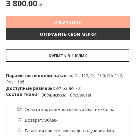
3 800.00
₽
В КОРЗИНУ
ОТПРАВИТЬ СВОИ МЕРКИ
КУПИТЬ В 1 КЛИК
Параметры модели на фото:
Ог-112; От-100; Об-122;
Рост 166;
Доступные размеры:
от 52 до 70;
Состав ткани:
90%вискоза
10%эластан
Оплата картой/Наложенный платёж/Халва
Возврат/Обмен
Гарантия вашего заказа до получения. Мы