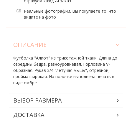
страхуем каждый заказ
Реальные фотографии. Вы покупаете то, что
видите на фото
ОПИСАНИЕ
Футболка "Алиот" из трикотажной ткани. Длина до
середины бедра, разноуровневая. Горловина V-
образная. Рукав 3/4 "летучая мышь", отрезной,
пройма широкая. На полочке выполнена печать в
виде омбре.
ВЫБОР РАЗМЕРА
ДОСТАВКА