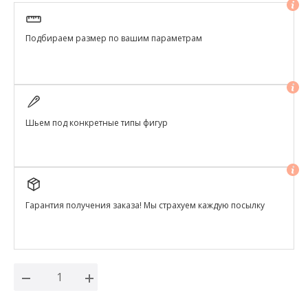
Подбираем размер по вашим параметрам
Шьем под конкретные типы фигур
Гарантия получения заказа! Мы страхуем каждую посылку