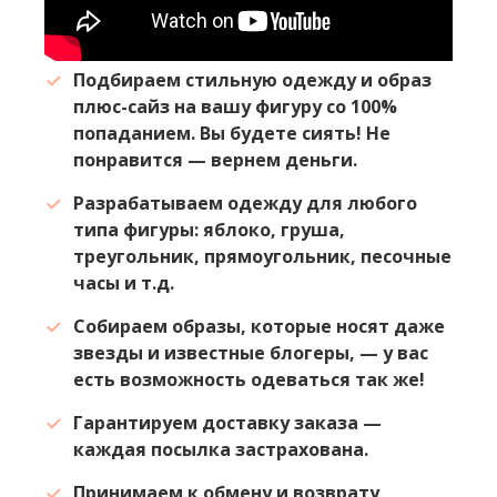
Подбираем стильную одежду и образ
плюс-сайз на вашу фигуру со 100%
попаданием. Вы будете сиять! Не
понравится — вернем деньги.
Разрабатываем одежду для любого
типа фигуры: яблоко, груша,
треугольник, прямоугольник, песочные
часы и т.д.
Собираем образы, которые носят даже
звезды и известные блогеры, — у вас
есть возможность одеваться так же!
Гарантируем доставку заказа —
каждая посылка застрахована.
Принимаем к обмену и возврату