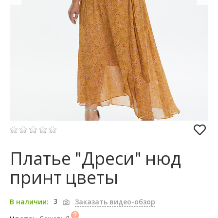
Платье "Дреси" нюд
принт цветы
3
В наличии:
Заказать видео-обзор