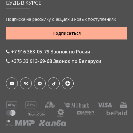
БУДЬ В КУРСЕ
Подписка на рассылку о акциях и новых поступлениях
Подписаться
+7 916 363-05-79 Звонок по Росии
+375 33 913-69-68 Звонок по Беларуси