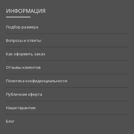
ИНФОРМАЦИЯ
Подбор размера
Вопросы и ответы
Как оформить заказ
Отзывы клиентов
Политика конфиденциальности
Публичная оферта
Наши гарантии
Блог