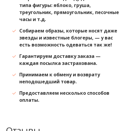
типа фигуры: яблоко, груша,
треугольник, прямоугольник, песочные
часы и т.д.
Собираем образы, которые носят даже
звезды и известные блогеры, — у вас
есть возможность одеваться так же!
Гарантируем доставку заказа —
каждая посылка застрахована.
Принимаем к обмену и возврату
неподошедший товар.
Предоставляем несколько способов
оплаты.
Отзывы