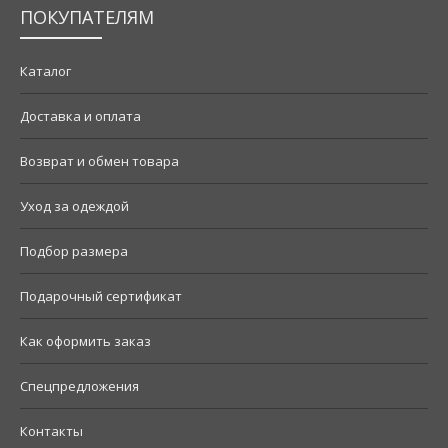
ПОКУПАТЕЛЯМ
Каталог
Доставка и оплата
Возврат и обмен товара
Уход за одеждой
Подбор размера
Подарочный сертификат
Как оформить заказ
Спецпредложения
Контакты