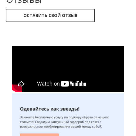
ОСТАВИТЬ СВОЙ ОТЗЫВ