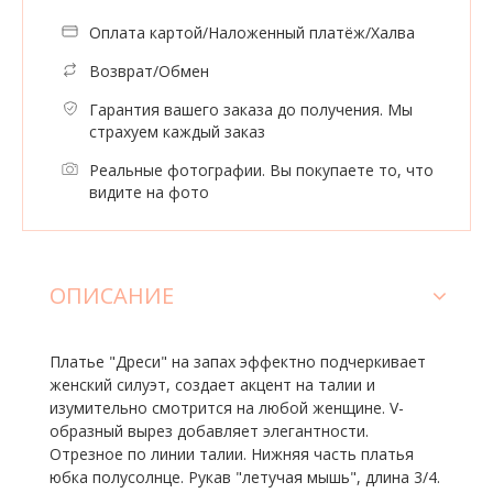
Оплата картой/Наложенный платёж/Халва
Возврат/Обмен
Гарантия вашего заказа до получения. Мы
страхуем каждый заказ
Реальные фотографии. Вы покупаете то, что
видите на фото
ОПИСАНИЕ
Платье "Дреси" на запах эффектно подчеркивает
женский силуэт, создает акцент на талии и
изумительно смотрится на любой женщине. V-
образный вырез добавляет элегантности.
Отрезное по линии талии. Нижняя часть платья
юбка полусолнце. Рукав "летучая мышь", длина 3/4.