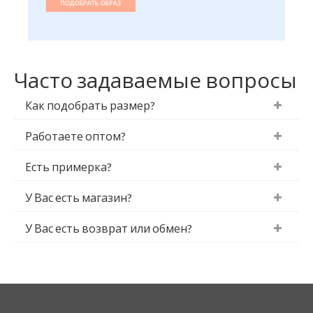
Часто задаваемые вопросы
Как подобрать размер?
Работаете оптом?
Есть примерка?
У Вас есть магазин?
У Вас есть возврат или обмен?