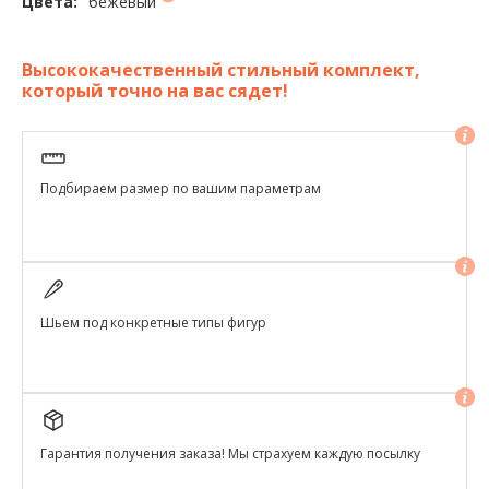
бежевый
Цвета:
Высококачественный стильный комплект,
который точно на вас сядет!
Подбираем размер по вашим параметрам
Шьем под конкретные типы фигур
Гарантия получения заказа! Мы страхуем каждую посылку