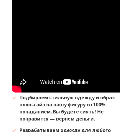
Подбираем стильную одежду и образ
плюс-сайз на вашу фигуру со 100%
попаданием. Вы будете сиять! Не
понравится — вернем деньги.
Разрабатываем одежду для любого