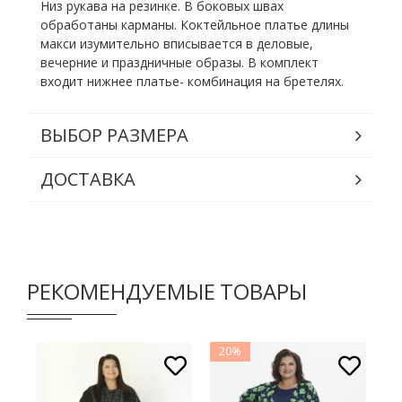
Низ рукава на резинке. В боковых швах
обработаны карманы. Коктейльное платье длины
макси изумительно вписывается в деловые,
вечерние и праздничные образы. В комплект
входит нижнее платье- комбинация на бретелях.
ВЫБОР РАЗМЕРА
ДОСТАВКА
РЕКОМЕНДУЕМЫЕ ТОВАРЫ
20%
2